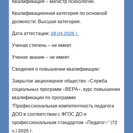
Квалификация – магистр психологии.
Квалификационная категория по основной
должности: Высшая категория.
Дата аттестации:
28.04.2026 г.
Ученая степень – не имеет.
Ученое звание – не имеет.
Сведения о повышении квалификации:
Закрытое акционерное общество «Служба
социальных программ «ВЕРА», курс повышении
квалификации по программе
“Профессиональная компетентность педагога
ДОО в соответствии с ФГОС ДО и
профессиональным стандартом «Педагог»” (72
ч.) 2025 г.