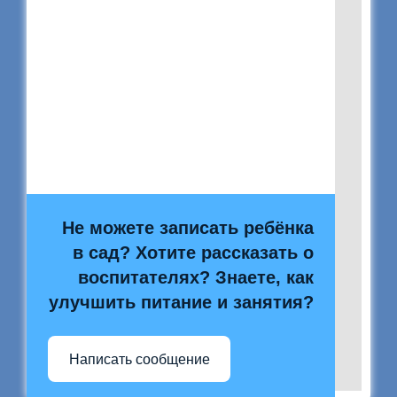
Не можете записать ребёнка
в сад? Хотите рассказать о
воспитателях? Знаете, как
улучшить питание и занятия?
Написать сообщение