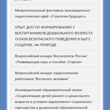
Межрегиональный фестиваль инновационных
педагогических идей «Стратегии будущего»
ОПЫТ ДОО ПО ФОРМИРОВАНИЮ У
ВОСПИТАННИКОВ ДОШКОЛЬНОГО ВОЗРАСТА
ОСНОВ БЕЗОПАСНОГО ПОВЕДЕНИЯ В БЫТУ,
СОЦИУМЕ, НА ПРИРОДЕ
Всероссийский конкурс Воспитатели России:
«Развивающие игры и пособия. Стартап»
Всероссийский конкурс педагогических
работников “Воспитать человека”
Инновационный образовательный проект
«Социализация детей раннего и дошкольного
возраста в условиях вариативного социального
партнерства в дошкольной образовательной