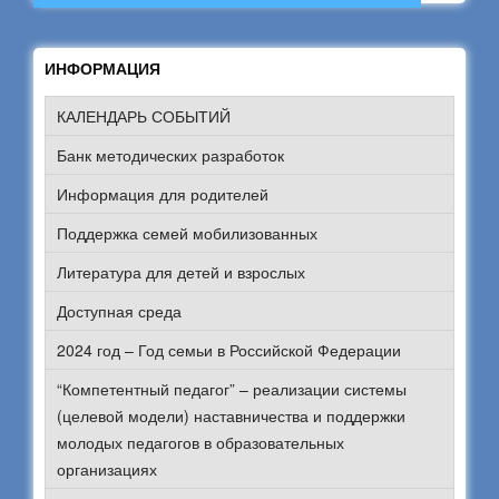
ИНФОРМАЦИЯ
КАЛЕНДАРЬ СОБЫТИЙ
Банк методических разработок
Информация для родителей
Поддержка семей мобилизованных
Литература для детей и взрослых
Доступная среда
2024 год – Год семьи в Российской Федерации
“Компетентный педагог” – реализации системы
(целевой модели) наставничества и поддержки
молодых педагогов в образовательных
организациях