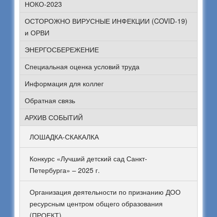
НОКО-2023
ОСТОРОЖНО ВИРУСНЫЕ ИНФЕКЦИИ (COVID-19)
и ОРВИ
ЭНЕРГОСБЕРЕЖЕНИЕ
Специальная оценка условий труда
Информация для коллег
Обратная связь
АРХИВ СОБЫТИЙ
ЛОШАДКА-СКАКАЛКА
Конкурс «Лучший детский сад Санкт-
Петербурга» – 2025 г.
Организация деятельности по признанию ДОО
ресурсным центром общего образования
(ПРОЕКТ)