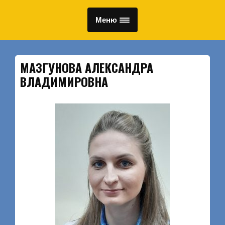
Меню
МАЗГУНОВА АЛЕКСАНДРА
ВЛАДИМИРОВНА