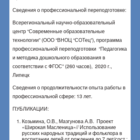
Сведения о профессиональной переподготовке:
Всерегиональный научно-образовательный
центр “Современные образовательные
технологии” (ООО “ВНОЦ “СОТец”), программа
профессиональной переподготовки “Педагогика
и методика дошкольного образования в
соответствии с ФГОС” (260 часов), 2020 г.,
Липецк
Сведения о продолжительности опыта работы в
профессиональной сфере: 13 лет.
ПУБЛИКАЦИИ:
Козьмина, О.В., Мазгунова А.В. Проект
«Широкая Масленица»// Использование
русских народных традиций и фольклора в
воспитании детей от рождения до 7 лет/сост.: