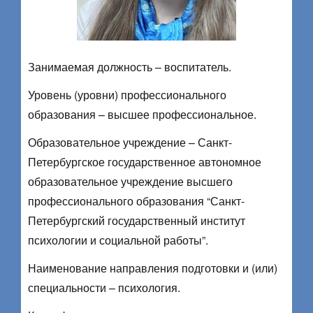
Занимаемая должность – воспитатель.
Уровень (уровни) профессионального
образования – высшее профессиональное.
Образовательное учреждение – Санкт-
Петербургское государственное автономное
образовательное учреждение высшего
профессионального образования “Санкт-
Петербургский государственный институт
психологии и социальной работы”.
Наименование направления подготовки и (или)
специальности – психология.