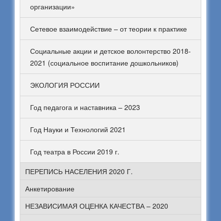
организации»
Сетевое взаимодействие – от теории к практике
Социальные акции и детское волонтерство 2018-
2021 (социальное воспитание дошкольников)
ЭКОЛОГИЯ РОССИИ
Год педагога и наставника – 2023
Год Науки и Технологий 2021
Год театра в России 2019 г.
ПЕРЕПИСЬ НАСЕЛЕНИЯ 2020 Г.
Анкетирование
НЕЗАВИСИМАЯ ОЦЕНКА КАЧЕСТВА – 2020