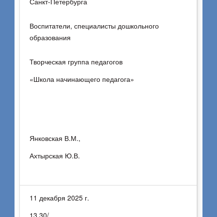
Санкт-Петербурга
Воспитатели, специалисты дошкольного
образования
Творческая группа педагогов
«Школа начинающего педагога»
Янковская В.М.,
Ахтырская Ю.В.
11 декабря 2025 г.
13.30/