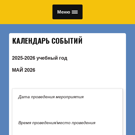
Меню
КАЛЕНДАРЬ СОБЫТИЙ
2025-2026 учебный год
МАЙ 2026
Дата проведения мероприятия
Время проведения/место проведения