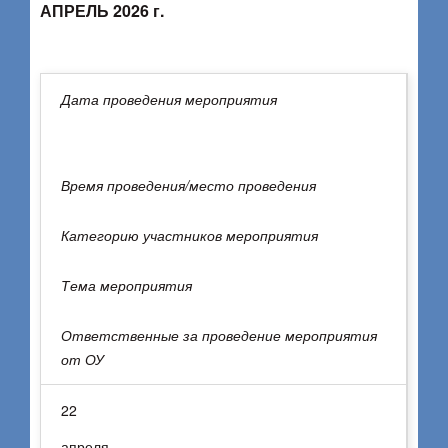
АПРЕЛЬ 2026 г.
Дата проведения мероприятия
Время проведения/место проведения
Категорию участников мероприятия
Тема мероприятия
Ответственные за проведение мероприятия
от ОУ
22
апреля