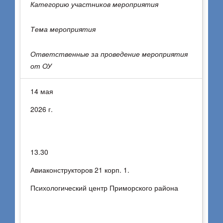
Категорию участников мероприятия
Тема мероприятия
Ответственные за проведение мероприятия
от ОУ
14 мая
2026 г.
13.30
Авиаконструкторов 21 корп. 1.
Психологический центр Приморского района