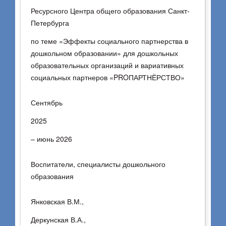
Ресурсного Центра общего образования Санкт-
Петербурга
по теме «Эффекты социального партнерства в
дошкольном образовании» для дошкольных
образовательных организаций и вариативных
социальных партнеров «PROПАРТНЁРСТВО»
Сентябрь
2025
– июнь 2026
Воспитатели, специалисты дошкольного
образования
Янковская В.М.,
Деркунская В.А.,