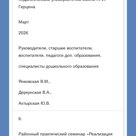
Герцена
Март
2026
Руководители, старшие воспитатели,
воспитатели, педагоги доп. образования,
специалисты дошкольного образования
Янковская В.М.,
Деркунская В.А.,
Ахтырская Ю.В.
6.
Районный практический семинар «Реализация