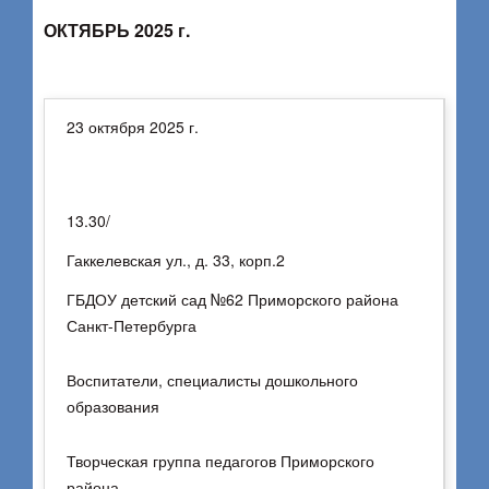
ОКТЯБРЬ 2025 г.
23 октября 2025 г.
13.30/
Гаккелевская ул., д. 33, корп.2
ГБДОУ детский сад №62 Приморского района
Санкт-Петербурга
Воспитатели, специалисты дошкольного
образования
Творческая группа педагогов Приморского
района