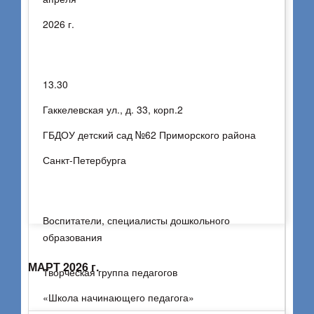
2026 г.
13.30
Гаккелевская ул., д. 33, корп.2
ГБДОУ детский сад №62 Приморского района
Санкт-Петербурга
Воспитатели, специалисты дошкольного
образования
МАРТ 2026 г.
Творческая группа педагогов
«Школа начинающего педагога»