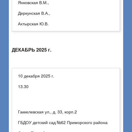
Янковская В.М.,
Деркунская В.А.,
Ахтырская Ю.В.
ДЕКАБРЬ 2025 г.
10 декабря 2025 г.
13.30
Гаккелевская ул., д. 33, корп.2
ГБДОУ детский сад №62 Приморского района