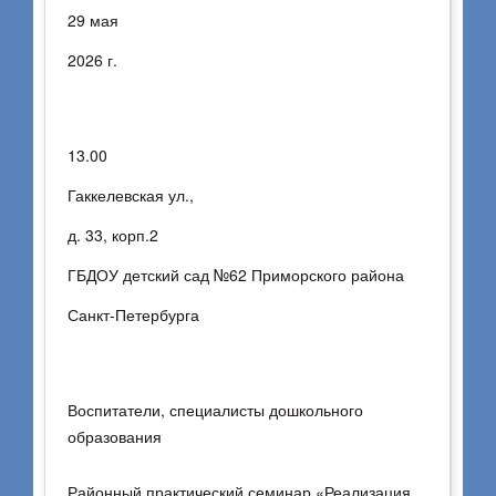
29 мая
2026 г.
13.00
Гаккелевская ул.,
д. 33, корп.2
ГБДОУ детский сад №62 Приморского района
Санкт-Петербурга
Воспитатели, специалисты дошкольного
образования
Районный практический семинар «Реализация