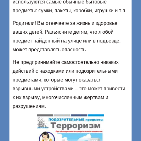
используются самые обычные бытовые
предметы: сумки, пакеты, коробки, игрушки и т.п.
Родители! Вы отвечаете за жизнь и здоровье
ваших детей. Разъясните детям, что любой
предмет найденный на улице или в подъезде,
может представлять опасность.
Не предпринимайте самостоятельно никаких
действий с находками или подозрительными
предметами, которые могут оказаться
взрывными устройствами – это может привести
к их взрыву, многочисленным жертвам и
разрушениям.