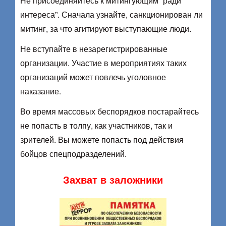
Не присоединяйтесь к митингующим “ради
интереса”. Сначала узнайте, санкционирован ли
митинг, за что агитируют выступающие люди.
Не вступайте в незарегистрированные
организации. Участие в мероприятиях таких
организаций может повлечь уголовное
наказание.
Во время массовых беспорядков постарайтесь
не попасть в толпу, как участников, так и
зрителей. Вы можете попасть под действия
бойцов спецподразделений.
Захват в заложники