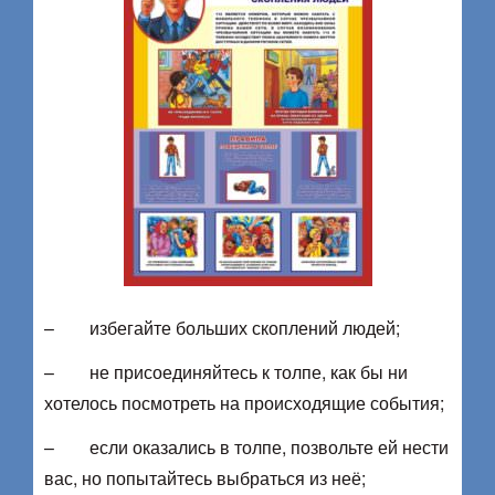
– избегайте больших скоплений людей;
– не присоединяйтесь к толпе, как бы ни
хотелось посмотреть на происходящие события;
– если оказались в толпе, позвольте ей нести
вас, но попытайтесь выбраться из неё;