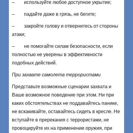
– используйте любое доступное укрытие;
– падайте даже в грязь, не бегите;
– закройте голову и отвернитесь от стороны
атаки;
– не помогайте силам безопасности, если
полностью не уверены в эффективности
подобных действий.
При захвате самолета террористами
Представьте возможные сценарии захвата и
Ваше возможное поведение при этом. Ни при
каких обстоятельствах не поддавайтесь панике,
не вскакивайте, оставайтесь сидеть в кресле. Не
вступайте в пререкания с террористами, не
провоцируйте их на применение оружия, при