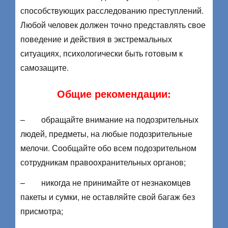
способствующих расследованию преступлений.
Любой человек должен точно представлять свое
поведение и действия в экстремальных
ситуациях, психологически быть готовым к
самозащите.
Общие рекомендации:
– обращайте внимание на подозрительных
людей, предметы, на любые подозрительные
мелочи. Сообщайте обо всем подозрительном
сотрудникам правоохранительных органов;
– никогда не принимайте от незнакомцев
пакеты и сумки, не оставляйте свой багаж без
присмотра;