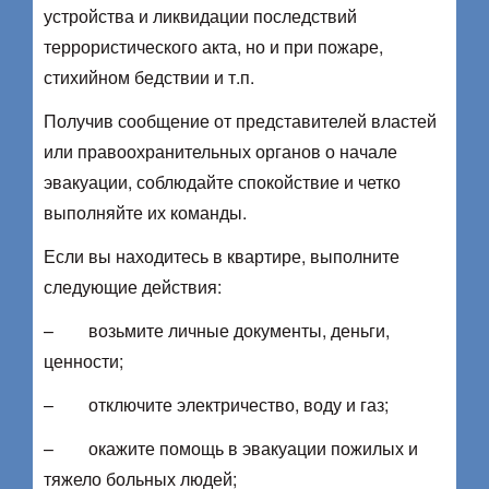
устройства и ликвидации последствий
террористического акта, но и при пожаре,
стихийном бедствии и т.п.
Получив сообщение от представителей властей
или правоохранительных органов о начале
эвакуации, соблюдайте спокойствие и четко
выполняйте их команды.
Если вы находитесь в квартире, выполните
следующие действия:
– возьмите личные документы, деньги,
ценности;
– отключите электричество, воду и газ;
– окажите помощь в эвакуации пожилых и
тяжело больных людей;