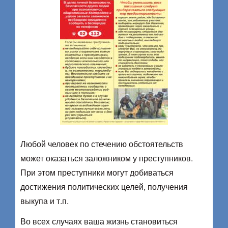
Любой человек по стечению обстоятельств
может оказаться заложником у преступников.
При этом преступники могут добиваться
достижения политических целей, получения
выкупа и т.п.
Во всех случаях ваша жизнь становиться