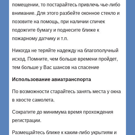
помещении, то постарайтесь привлечь чье-либо
внимание. Для этого разбейте оконное стекло и
позовите на помощь, при наличии спичек
подожгите бумагу и поднесите ближе к
пожарному датчику и т.п.
Никогда не теряйте надежду на благополучный
исход. Помните, чем больше времени пройдет,
тем больше у Вас шансов на спасение
Использование авиатранспорта
По возможности старайтесь занять места у окна
в хвосте самолета.
Сократите до минимума время прохождения
регистрации.
Размещайтесь ближе к каким-либо укрытиям и