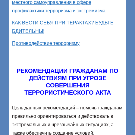
местного самоуправления в сфере
профилактики терроризма и экстремизма
КАК ВЕСТИ СЕБЯ ПРИ ТЕРАКТАХ? БУДЬТЕ
БДИТЕЛЬНЫ!
Противодействие терроризму
РЕКОМЕНДАЦИИ ГРАЖДАНАМ ПО
ДЕЙСТВИЯМ ПРИ УГРОЗЕ
СОВЕРШЕНИЯ
ТЕРРОРИСТИЧЕСКОГО АКТА
Цель данных рекомендаций – помочь гражданам
правильно ориентироваться и действовать в
экстремальных и чрезвычайных ситуациях, а
также обеспечить создание условий,