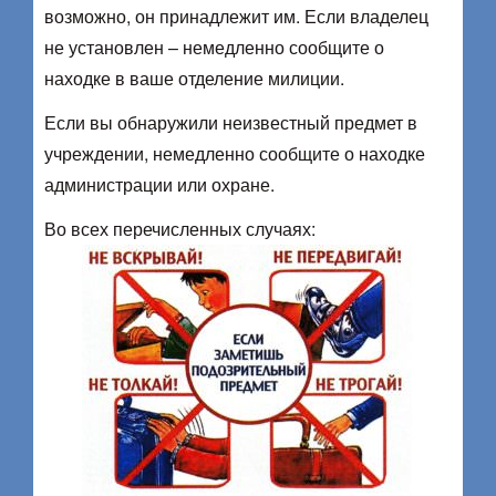
возможно, он принадлежит им. Если владелец
не установлен – немедленно сообщите о
находке в ваше отделение милиции.
Если вы обнаружили неизвестный предмет в
учреждении, немедленно сообщите о находке
администрации или охране.
Во всех перечисленных случаях: