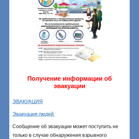
Получение информации об
эвакуации
ЭВАКУАЦИЯ
Эвакуация людей
Сообщение об эвакуации может поступить не
только в случае обнаружения взрывного