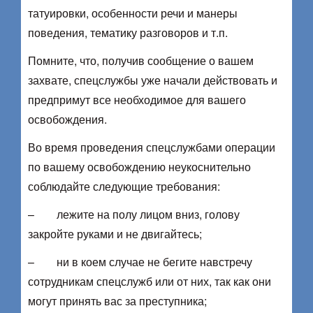
татуировки, особенности речи и манеры
поведения, тематику разговоров и т.п.
Помните, что, получив сообщение о вашем
захвате, спецслужбы уже начали действовать и
предпримут все необходимое для вашего
освобождения.
Во время проведения спецслужбами операции
по вашему освобождению неукоснительно
соблюдайте следующие требования:
– лежите на полу лицом вниз, голову
закройте руками и не двигайтесь;
– ни в коем случае не бегите навстречу
сотрудникам спецслужб или от них, так как они
могут принять вас за преступника;