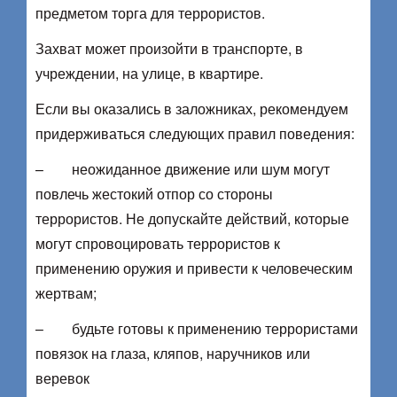
предметом торга для террористов.
Захват может произойти в транспорте, в
учреждении, на улице, в квартире.
Если вы оказались в заложниках, рекомендуем
придерживаться следующих правил поведения:
– неожиданное движение или шум могут
повлечь жестокий отпор со стороны
террористов. Не допускайте действий, которые
могут спровоцировать террористов к
применению оружия и привести к человеческим
жертвам;
– будьте готовы к применению террористами
повязок на глаза, кляпов, наручников или
веревок