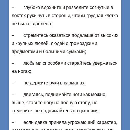
– глубоко вдохните и разведите согнутые в
локтях руки чуть в стороны, чтобы грудная клетка
не была сдавлена;
– стремитесь оказаться подальше от высоких
и крупных людей, людей с громоздкими
предметами и большими сумками;
– любыми способами старайтесь удержаться
на ногах;
– не держите руки в карманах;
– двигаясь, поднимайте ноги как можно
выше, ставьте ногу на полную стопу, не
семените, не поднимайтесь на цыпочки;
– если давка приняла угрожающий характер,