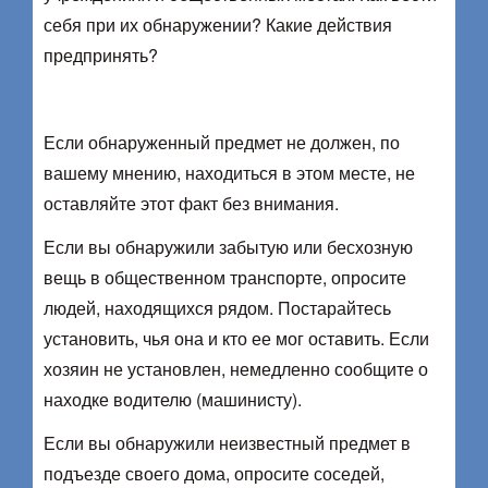
себя при их обнаружении? Какие действия
предпринять?
Если обнаруженный предмет не должен, по
вашему мнению, находиться в этом месте, не
оставляйте этот факт без внимания.
Если вы обнаружили забытую или бесхозную
вещь в общественном транспорте, опросите
людей, находящихся рядом. Постарайтесь
установить, чья она и кто ее мог оставить. Если
хозяин не установлен, немедленно сообщите о
находке водителю (машинисту).
Если вы обнаружили неизвестный предмет в
подъезде своего дома, опросите соседей,