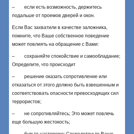
– если есть возможность, держитесь
подальше от проемов дверей и окон.
Если Вас захватили в качестве заложника,
помните, что Ваше собственное поведение
может повлиять на обращение с Вами:
– сохраняйте спокойствие и самообладание;
Определите, что происходит
– решение оказать сопротивление или
отказаться от этого должно быть взвешенным и
соответствовать опасности превосходящих сил
террористов;
– не сопротивляйтесь; Это может повлечь
еще большую жестокость;
– будьте настороже; Сосредоточьте Ваше