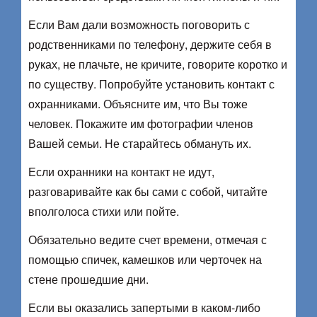
Если Вам дали возможность поговорить с
родственниками по телефону, держите себя в
руках, не плачьте, не кричите, говорите коротко и
по существу. Попробуйте установить контакт с
охранниками. Объясните им, что Вы тоже
человек. Покажите им фотографии членов
Вашей семьи. Не старайтесь обмануть их.
Если охранники на контакт не идут,
разговаривайте как бы сами с собой, читайте
вполголоса стихи или пойте.
Обязательно ведите счет времени, отмечая с
помощью спичек, камешков или черточек на
стене прошедшие дни.
Если вы оказались запертыми в каком-либо