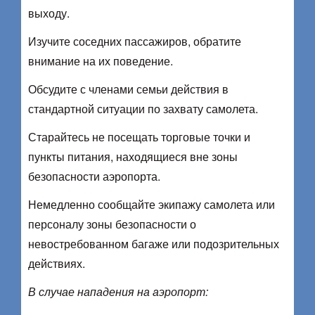
выходу.
Изучите соседних пассажиров, обратите
внимание на их поведение.
Обсудите с членами семьи действия в
стандартной ситуации по захвату самолета.
Старайтесь не посещать торговые точки и
пункты питания, находящиеся вне зоны
безопасности аэропорта.
Немедленно сообщайте экипажу самолета или
персоналу зоны безопасности о
невостребованном багаже или подозрительных
действиях.
В случае нападения на аэропорт: