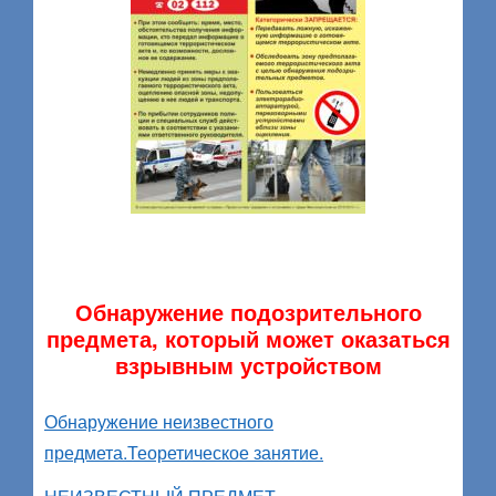
Обнаружение подозрительного
предмета, который может оказаться
взрывным устройством
Обнаружение неизвестного
предмета.Теоретическое занятие.