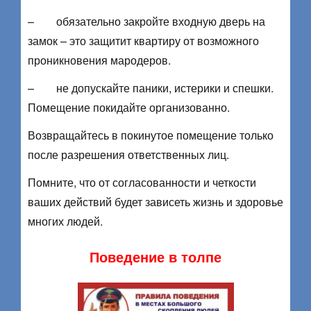
– обязательно закройте входную дверь на
замок – это защитит квартиру от возможного
проникновения мародеров.
– не допускайте паники, истерики и спешки.
Помещение покидайте организованно.
Возвращайтесь в покинутое помещение только
после разрешения ответственных лиц.
Помните, что от согласованности и четкости
ваших действий будет зависеть жизнь и здоровье
многих людей.
Поведение в толпе