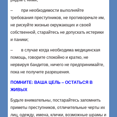
– при необходимости выполняйте
требования преступников, не противоречьте им,
не рискуйте жизнью окружающих и своей
собственной, старайтесь не допускать истерики
и паники;
– в случае когда необходима медицинская
помощь, говорите спокойно и кратко, не
нервируя бандитов, ничего не предпринимайте,
пока не получите разрешения.
ПОМНИТЕ: ВАША ЦЕЛЬ – ОСТАТЬСЯ В
ЖИВЫХ
Будьте внимательны, постарайтесь запомнить
приметы преступников, отличительные черты их
лиц, одежду, имена, клички, возможные шрамы и