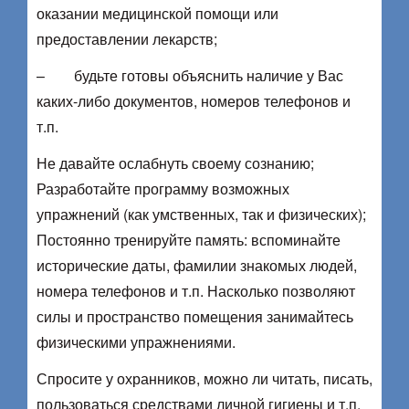
оказании медицинской помощи или
предоставлении лекарств;
– будьте готовы объяснить наличие у Вас
каких-либо документов, номеров телефонов и
т.п.
Не давайте ослабнуть своему сознанию;
Разработайте программу возможных
упражнений (как умственных, так и физических);
Постоянно тренируйте память: вспоминайте
исторические даты, фамилии знакомых людей,
номера телефонов и т.п. Насколько позволяют
силы и пространство помещения занимайтесь
физическими упражнениями.
Спросите у охранников, можно ли читать, писать,
пользоваться средствами личной гигиены и т.п.