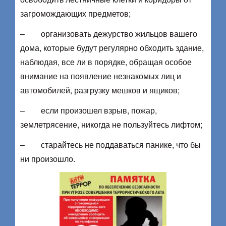
загромождающих предметов;
– организовать дежурство жильцов вашего
дома, которые будут регулярно обходить здание,
наблюдая, все ли в порядке, обращая особое
внимание на появление незнакомых лиц и
автомобилей, разгрузку мешков и ящиков;
– если произошел взрыв, пожар,
землетрясение, никогда не пользуйтесь лифтом;
– старайтесь не поддаваться панике, что бы
ни произошло.