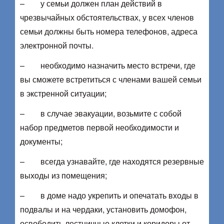
– у семьи должен план действий в
чрезвычайных обстоятельствах, у всех членов
семьи должны быть номера телефонов, адреса
электронной почты.
– необходимо назначить место встречи, где
вы сможете встретиться с членами вашей семьи
в экстренной ситуации;
– в случае эвакуации, возьмите с собой
набор предметов первой необходимости и
документы;
– всегда узнавайте, где находятся резервные
выходы из помещения;
– в доме надо укрепить и опечатать входы в
подвалы и на чердаки, установить домофон,
освободить лестничные клетки и коридоры от