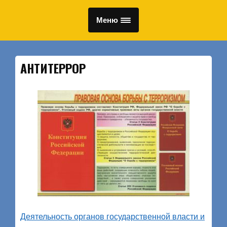
Меню
АНТИТЕРРОР
Деятельность органов государственной власти и