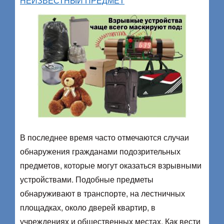
НЕИЗВЕСТНЫЙ ПРЕДМЕТ
В последнее время часто отмечаются случаи
обнаружения гражданами подозрительных
предметов, которые могут оказаться взрывными
устройствами. Подобные предметы
обнаруживают в транспорте, на лестничных
площадках, около дверей квартир, в
учреждениях и общественных местах. Как вести