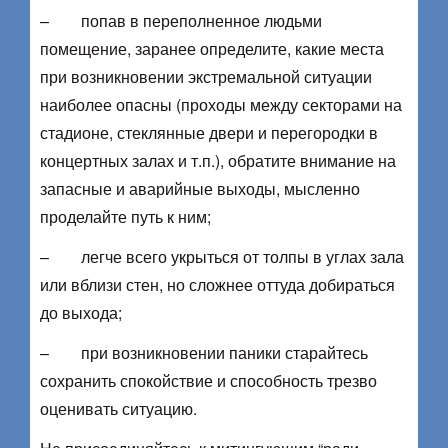
– попав в переполненное людьми
помещение, заранее определите, какие места
при возникновении экстремальной ситуации
наиболее опасны (проходы между секторами на
стадионе, стеклянные двери и перегородки в
концертных залах и т.п.), обратите внимание на
запасные и аварийные выходы, мысленно
проделайте путь к ним;
– легче всего укрыться от толпы в углах зала
или вблизи стен, но сложнее оттуда добираться
до выхода;
– при возникновении паники старайтесь
сохранить спокойствие и способность трезво
оценивать ситуацию.