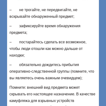
– не трогайте, не передвигайте, не
вскрывайте обнаруженный предмет;
– зафиксируйте время обнаружения
предмета;
– постарайтесь сделать все возможное,
чтобы люди отошли как можно дальше от
находки;
– обязательно дождитесь прибытия
оперативно-следственной группы (помните, что
вы являетесь очень важным очевидцем);
Помните: внешний вид предмета может
скрывать его настоящее назначение. В качестве
камуфляжа для взрывных устройств