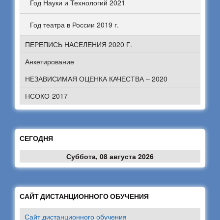
Год Науки и Технологий 2021
Год театра в России 2019 г.
ПЕРЕПИСЬ НАСЕЛЕНИЯ 2020 Г.
Анкетирование
НЕЗАВИСИМАЯ ОЦЕНКА КАЧЕСТВА – 2020
НСОКО-2017
СЕГОДНЯ
Суббота, 08 августа 2026
САЙТ ДИСТАНЦИОННОГО ОБУЧЕНИЯ
Сайт дистанционного обучения