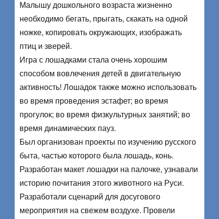
Малышу дошкольного возраста жизненно
необходимо бегать, прыгать, скакать на одной
ножке, копировать окружающих, изображать
птиц и зверей.
Игра с лошадками стала очень хорошим
способом вовлечения детей в двигательную
активность! Лошадок также можно использовать
во время проведения эстафет; во время
прогулок; во время физкультурных занятий; во
время динамических пауз.
Был организован проекты по изучению русского
быта, частью которого была лошадь, конь.
Разработан макет лошадки на палочке, узнавали
историю почитания этого животного на Руси.
Разработали сценарий для досугового
мероприятия на свежем воздухе. Провели