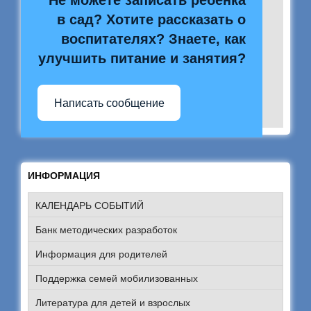
Не можете записать ребёнка
в сад? Хотите рассказать о
воспитателях? Знаете, как
улучшить питание и занятия?
Написать сообщение
ИНФОРМАЦИЯ
КАЛЕНДАРЬ СОБЫТИЙ
Банк методических разработок
Информация для родителей
Поддержка семей мобилизованных
Литература для детей и взрослых