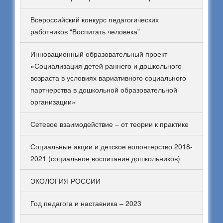
Всероссийский конкурс педагогических
работников “Воспитать человека”
Инновационный образовательный проект
«Социализация детей раннего и дошкольного
возраста в условиях вариативного социального
партнерства в дошкольной образовательной
организации»
Сетевое взаимодействие – от теории к практике
Социальные акции и детское волонтерство 2018-
2021 (социальное воспитание дошкольников)
ЭКОЛОГИЯ РОССИИ
Год педагога и наставника – 2023