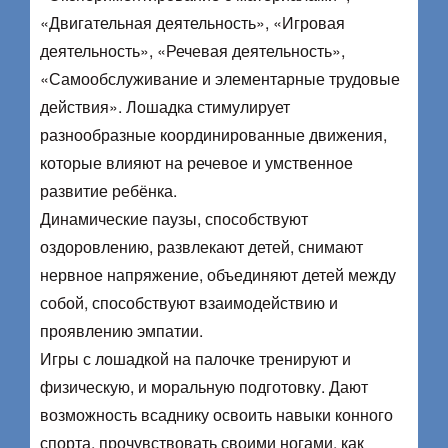
«Двигательная деятельность», «Игровая
деятельность», «Речевая деятельность»,
«Самообслуживание и элементарные трудовые
действия». Лошадка стимулирует
разнообразные координированные движения,
которые влияют на речевое и умственное
развитие ребёнка.
Динамические паузы, способствуют
оздоровлению, развлекают детей, снимают
нервное напряжение, объединяют детей между
собой, способствуют взаимодействию и
проявлению эмпатии.
Игры с лошадкой на палочке тренируют и
физическую, и моральную подготовку. Дают
возможность всаднику освоить навыки конного
спорта, прочувствовать своими ногами, как