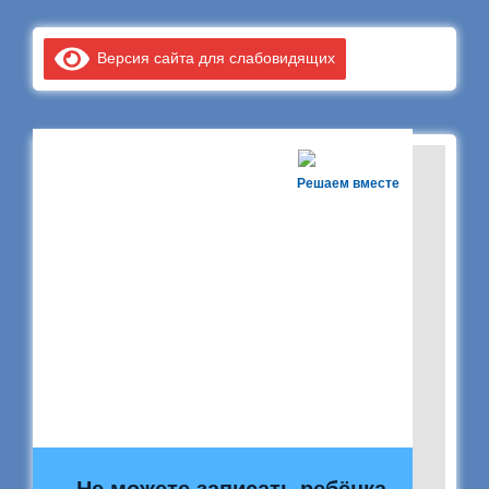
Версия сайта для слабовидящих
Решаем вместе