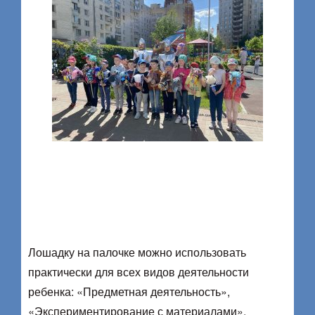
Лошадку на палочке можно использовать
практически для всех видов деятельности
ребенка: «Предметная деятельность»,
«Экспериментирование с материалами»,