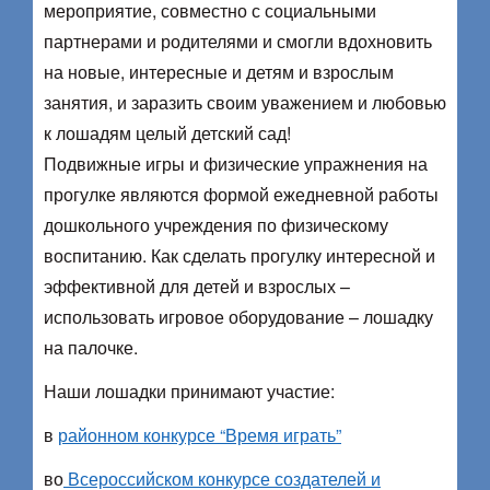
мероприятие, совместно с социальными
партнерами и родителями и смогли вдохновить
на новые, интересные и детям и взрослым
занятия, и заразить своим уважением и любовью
к лошадям целый детский сад!
Подвижные игры и физические упражнения на
прогулке являются формой ежедневной работы
дошкольного учреждения по физическому
воспитанию. Как сделать прогулку интересной и
эффективной для детей и взрослых –
использовать игровое оборудование – лошадку
на палочке.
Наши лошадки принимают участие:
в
районном конкурсе “Время играть”
во
Всероссийском конкурсе создателей и