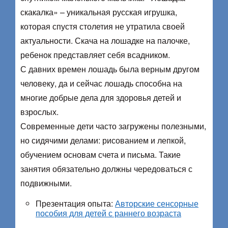
скакалка» – уникальная русская игрушка,
которая спустя столетия не утратила своей
актуальности. Скача на лошадке на палочке,
ребенок представляет себя всадником.
С давних времен лошадь была верным другом
человеку, да и сейчас лошадь способна на
многие добрые дела для здоровья детей и
взрослых.
Современные дети часто загружены полезными,
но сидячими делами: рисованием и лепкой,
обучением основам счета и письма. Такие
занятия обязательно должны чередоваться с
подвижными.
Презентация опыта:
Авторские сенсорные
пособия для детей с раннего возраста