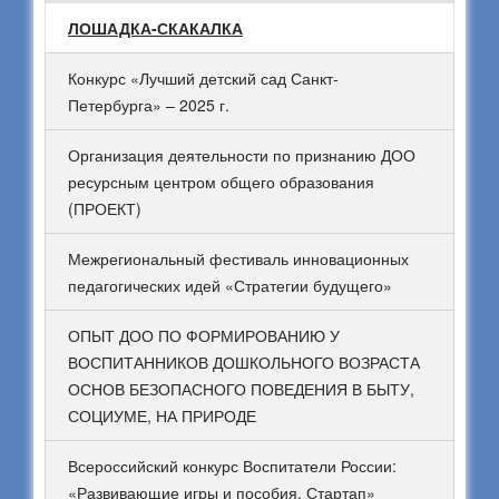
ЛОШАДКА-СКАКАЛКА
Конкурс «Лучший детский сад Санкт-
Петербурга» – 2025 г.
Организация деятельности по признанию ДОО
ресурсным центром общего образования
(ПРОЕКТ)
Межрегиональный фестиваль инновационных
педагогических идей «Стратегии будущего»
ОПЫТ ДОО ПО ФОРМИРОВАНИЮ У
ВОСПИТАННИКОВ ДОШКОЛЬНОГО ВОЗРАСТА
ОСНОВ БЕЗОПАСНОГО ПОВЕДЕНИЯ В БЫТУ,
СОЦИУМЕ, НА ПРИРОДЕ
Всероссийский конкурс Воспитатели России:
«Развивающие игры и пособия. Стартап»