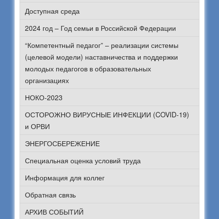
Доступная среда
2024 год – Год семьи в Российской Федерации
“Компетентный педагог” – реализации системы
(целевой модели) наставничества и поддержки
молодых педагогов в образовательных
организациях
НОКО-2023
ОСТОРОЖНО ВИРУСНЫЕ ИНФЕКЦИИ (COVID-19)
и ОРВИ
ЭНЕРГОСБЕРЕЖЕНИЕ
Специальная оценка условий труда
Информация для коллег
Обратная связь
АРХИВ СОБЫТИЙ