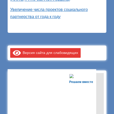
Увеличение числа проектов социального
партнерства от года к году
Версия сайта для слабовидящих
Решаем вместе