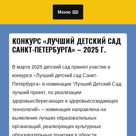
Меню
КОНКУРС «ЛУЧШИЙ ДЕТСКИЙ САД
САНКТ-ПЕТЕРБУРГА» – 2025 Г.
В марте 2025 детский сад принял участие в
конкурсе «Лучший детский сад Санкт-
Петербурга» в номинации “Лучший Детский Сад:
лучший проект, по реализации
здоровьесберегающих и здоровьесозидающих
технологий» – номинация направлена на
выявление лучших образовательных
организаций, реализующих культурные
образовательные практики в области