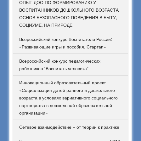
ОПЫТ ДОО ПО ФОРМИРОВАНИЮ У
ВОСПИТАННИКОВ ДОШКОЛЬНОГО ВОЗРАСТА
ОСНОВ БЕЗОПАСНОГО ПОВЕДЕНИЯ В БЫТУ,
СОЦИУМЕ, НА ПРИРОДЕ
Всероссийский конкурс Воспитатели России:
«Развивающие игры и пособия. Стартап»
Всероссийский конкурс педагогических
работников “Воспитать человека”
Инновационный образовательный проект
«Социализация детей раннего и дошкольного
возраста в условиях вариативного социального
партнерства в дошкольной образовательной
организации»
Сетевое взаимодействие – от теории к практике