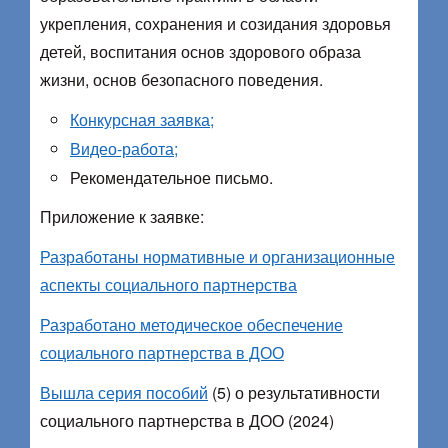
укрепления, сохранения и созидания здоровья
детей, воспитания основ здорового образа
жизни, основ безопасного поведения.
Конкурсная заявка;
Видео-работа;
Рекомендательное письмо.
Приложение к заявке:
Разработаны нормативные и организационные
аспекты социального партнерства
Разработано методическое обеспечение
социального партнерства в ДОО
Вышла серия пособий
(5) о результативности
социального партнерства в ДОО (2024)