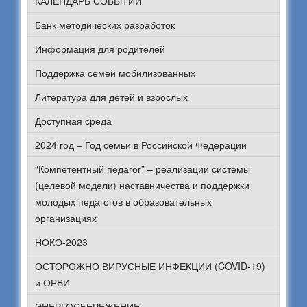
КАЛЕНДАРЬ СОБЫТИЙ
Банк методических разработок
Информация для родителей
Поддержка семей мобилизованных
Литература для детей и взрослых
Доступная среда
2024 год – Год семьи в Российской Федерации
“Компетентный педагог” – реализации системы
(целевой модели) наставничества и поддержки
молодых педагогов в образовательных
организациях
НОКО-2023
ОСТОРОЖНО ВИРУСНЫЕ ИНФЕКЦИИ (COVID-19)
и ОРВИ
ЭНЕРГОСБЕРЕЖЕНИЕ