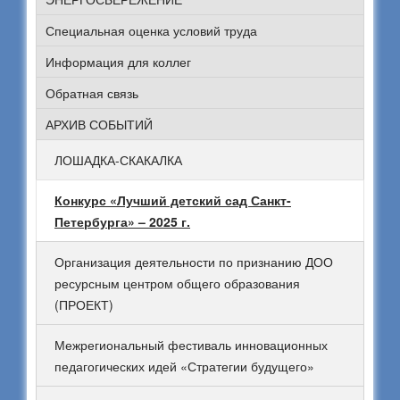
Специальная оценка условий труда
Информация для коллег
Обратная связь
АРХИВ СОБЫТИЙ
ЛОШАДКА-СКАКАЛКА
Конкурс «Лучший детский сад Санкт-
Петербурга» – 2025 г.
Организация деятельности по признанию ДОО
ресурсным центром общего образования
(ПРОЕКТ)
Межрегиональный фестиваль инновационных
педагогических идей «Стратегии будущего»