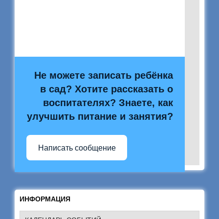
Не можете записать ребёнка
в сад? Хотите рассказать о
воспитателях? Знаете, как
улучшить питание и занятия?
Написать сообщение
ИНФОРМАЦИЯ