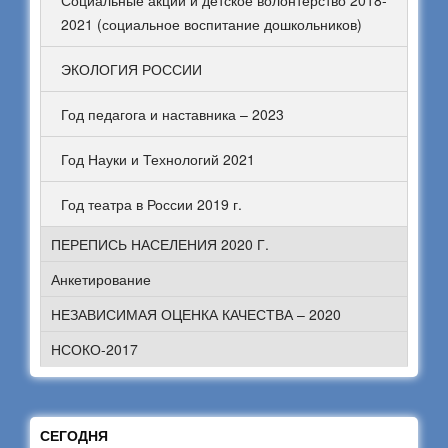
Социальные акции и детское волонтерство 2018-
2021 (социальное воспитание дошкольников)
ЭКОЛОГИЯ РОССИИ
Год педагога и наставника – 2023
Год Науки и Технологий 2021
Год театра в России 2019 г.
ПЕРЕПИСЬ НАСЕЛЕНИЯ 2020 Г.
Анкетирование
НЕЗАВИСИМАЯ ОЦЕНКА КАЧЕСТВА – 2020
НСОКО-2017
СЕГОДНЯ