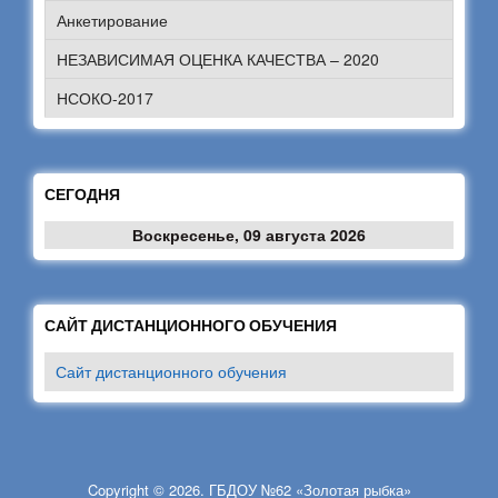
Анкетирование
НЕЗАВИСИМАЯ ОЦЕНКА КАЧЕСТВА – 2020
НСОКО-2017
СЕГОДНЯ
Воскресенье, 09 августа 2026
САЙТ ДИСТАНЦИОННОГО ОБУЧЕНИЯ
Сайт дистанционного обучения
Copyright © 2026. ГБДОУ №62 «Золотая рыбка»