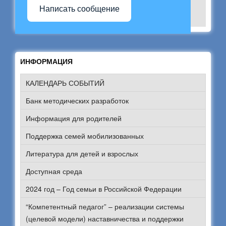
Написать сообщение
ИНФОРМАЦИЯ
КАЛЕНДАРЬ СОБЫТИЙ
Банк методических разработок
Информация для родителей
Поддержка семей мобилизованных
Литература для детей и взрослых
Доступная среда
2024 год – Год семьи в Российской Федерации
“Компетентный педагог” – реализации системы
(целевой модели) наставничества и поддержки