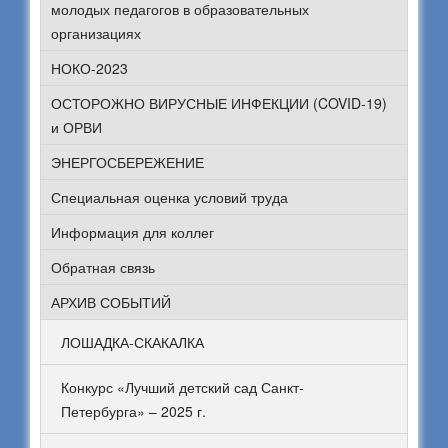
молодых педагогов в образовательных
организациях
НОКО-2023
ОСТОРОЖНО ВИРУСНЫЕ ИНФЕКЦИИ (COVID-19)
и ОРВИ
ЭНЕРГОСБЕРЕЖЕНИЕ
Специальная оценка условий труда
Информация для коллег
Обратная связь
АРХИВ СОБЫТИЙ
ЛОШАДКА-СКАКАЛКА
Конкурс «Лучший детский сад Санкт-
Петербурга» – 2025 г.