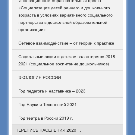
Инновационный образовательный проект
«Социализация детей раннего и дошкольного
возраста в условиях вариативного социального
партнерства в дошкольной образовательной
организации»
Сетевое взаимодействие – от теории к практике
Социальные акции и детское волонтерство 2018-
2021 (социальное воспитание дошкольников)
ЭКОЛОГИЯ РОССИИ
Год педагога и наставника – 2023
Год Науки и Технологий 2021
Год театра в России 2019 г.
ПЕРЕПИСЬ НАСЕЛЕНИЯ 2020 Г.