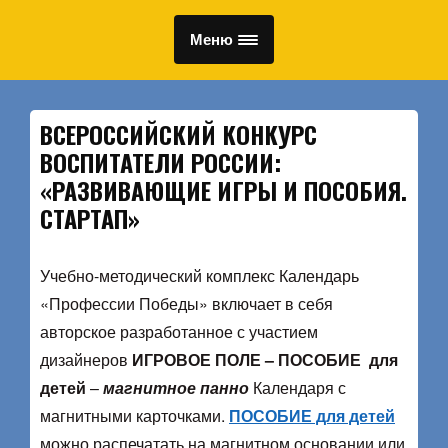
Меню
ВСЕРОССИЙСКИЙ КОНКУРС
ВОСПИТАТЕЛИ РОССИИ:
«РАЗВИВАЮЩИЕ ИГРЫ И ПОСОБИЯ.
СТАРТАП»
Учебно-методический комплекс Календарь
«Профессии Победы» включает в себя
авторское разработанное с участием
дизайнеров
ИГРОВОЕ ПОЛЕ – ПОСОБИЕ
для
детей
–
магнитное панно
Календаря с
магнитными карточками.
ПОСОБИЕ для детей
можно распечатать на магнитном основании или