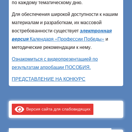
по каждому тематическому дню.
Для обеспечения широкой доступности к нашим
материалам и разработкам, их массовой
востребованности существует
электронная
версия
Календаря «Профессии Победы»
и
методические рекомендации к нему.
Ознакомиться с видеопрезентацией по
результатам апробации ПОСОБИЯ.
ПРЕДСТАВЛЕНИЕ НА КОНКУРС
Версия сайта для слабовидящих