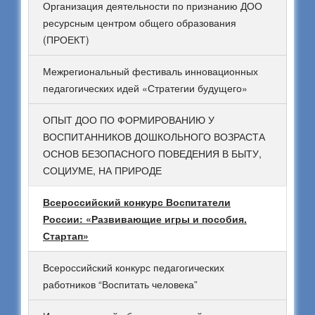
Организация деятельности по признанию ДОО
ресурсным центром общего образования
(ПРОЕКТ)
Межрегиональный фестиваль инновационных
педагогических идей «Стратегии будущего»
ОПЫТ ДОО ПО ФОРМИРОВАНИЮ У
ВОСПИТАННИКОВ ДОШКОЛЬНОГО ВОЗРАСТА
ОСНОВ БЕЗОПАСНОГО ПОВЕДЕНИЯ В БЫТУ,
СОЦИУМЕ, НА ПРИРОДЕ
Всероссийский конкурс Воспитатели
России: «Развивающие игры и пособия.
Стартап»
Всероссийский конкурс педагогических
работников “Воспитать человека”