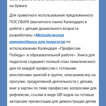
на бумаге.
Для грамотного использования предложенного
ПОСОБИЯ (магнитного панно Календаря) в
работе с детьми дошкольного возраста
разработаны
«
Методические
рекомендации
для педагогов
по
использованию Календаря «Профессии
Победы» в образовательной работе». Книга для
педагогов содержит полный план тематического
дня по каждой профессии с готовыми
конспектами занятий в группе, описанием игр на
прогулке, продуктивной деятельности с детьми,
книг и картин по теме профессии, вопросами для
рефлексии, ссылки в виде QR кодов на готовые
авторские презентации для демонстрации детям