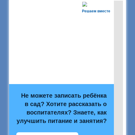
Решаем вместе
Не можете записать ребёнка
в сад? Хотите рассказать о
воспитателях? Знаете, как
улучшить питание и занятия?