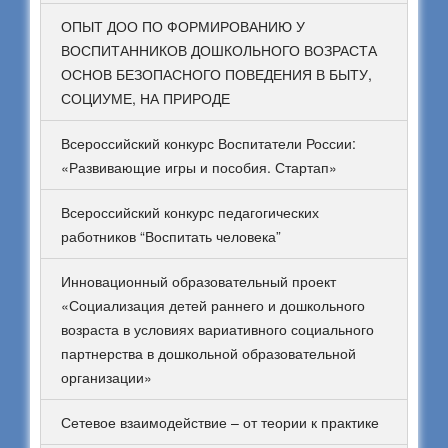
ОПЫТ ДОО ПО ФОРМИРОВАНИЮ У
ВОСПИТАННИКОВ ДОШКОЛЬНОГО ВОЗРАСТА
ОСНОВ БЕЗОПАСНОГО ПОВЕДЕНИЯ В БЫТУ,
СОЦИУМЕ, НА ПРИРОДЕ
Всероссийский конкурс Воспитатели России:
«Развивающие игры и пособия. Стартап»
Всероссийский конкурс педагогических
работников “Воспитать человека”
Инновационный образовательный проект
«Социализация детей раннего и дошкольного
возраста в условиях вариативного социального
партнерства в дошкольной образовательной
организации»
Сетевое взаимодействие – от теории к практике