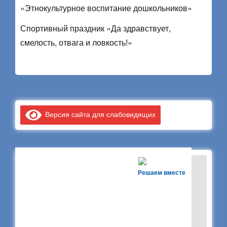
«Этнокультурное воспитание дошкольников»
Спортивный праздник «Да здравствует,
смелость, отвага и ловкость!»
Версия сайта для слабовидящих
Решаем вместе