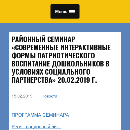
Меню
РАЙОННЫЙ СЕМИНАР
«СОВРЕМЕННЫЕ ИНТЕРАКТИВНЫЕ
ФОРМЫ ПАТРИОТИЧЕСКОГО
ВОСПИТАНИЕ ДОШКОЛЬНИКОВ В
УСЛОВИЯХ СОЦИАЛЬНОГО
ПАРТНЕРСТВА» 20.02.2019 Г.
15.02.2019
Новости
ПРОГРАММА СЕМИНАРА
Регистрационный лист