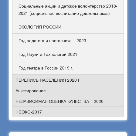
Социальные акции и детское волонтерство 2018-
2021 (социальное воспитание дошкольников)
ЭКОЛОГИЯ РОССИИ
Год педагога и наставника – 2023
Год Науки и Технологий 2021
Год театра в России 2019 г.
ПЕРЕПИСЬ НАСЕЛЕНИЯ 2020 Г.
Анкетирование
НЕЗАВИСИМАЯ ОЦЕНКА КАЧЕСТВА – 2020
НСОКО-2017