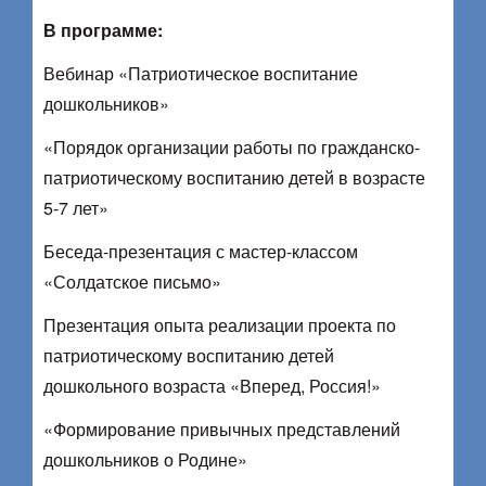
В программе:
Вебинар «Патриотическое воспитание
дошкольников»
«Порядок организации работы по гражданско-
патриотическому воспитанию детей в возрасте
5-7 лет»
Беседа-презентация с мастер-классом
«Солдатское письмо»
Презентация опыта реализации проекта по
патриотическому воспитанию детей
дошкольного возраста «Вперед, Россия!»
«Формирование привычных представлений
дошкольников о Родине»