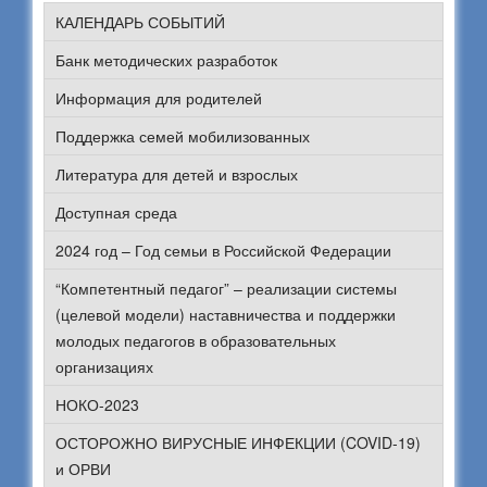
КАЛЕНДАРЬ СОБЫТИЙ
Банк методических разработок
Информация для родителей
Поддержка семей мобилизованных
Литература для детей и взрослых
Доступная среда
2024 год – Год семьи в Российской Федерации
“Компетентный педагог” – реализации системы
(целевой модели) наставничества и поддержки
молодых педагогов в образовательных
организациях
НОКО-2023
ОСТОРОЖНО ВИРУСНЫЕ ИНФЕКЦИИ (COVID-19)
и ОРВИ