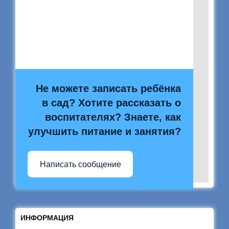
Не можете записать ребёнка
в сад? Хотите рассказать о
воспитателях? Знаете, как
улучшить питание и занятия?
Написать сообщение
ИНФОРМАЦИЯ