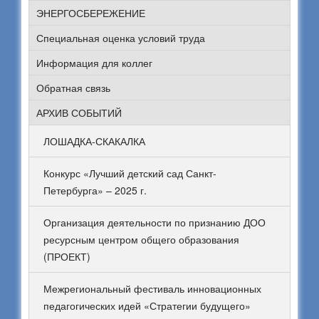
ЭНЕРГОСБЕРЕЖЕНИЕ
Специальная оценка условий труда
Информация для коллег
Обратная связь
АРХИВ СОБЫТИЙ
ЛОШАДКА-СКАКАЛКА
Конкурс «Лучший детский сад Санкт-
Петербурга» – 2025 г.
Организация деятельности по признанию ДОО
ресурсным центром общего образования
(ПРОЕКТ)
Межрегиональный фестиваль инновационных
педагогических идей «Стратегии будущего»