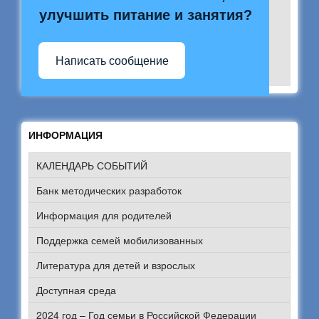
улучшить питание и занятия?
Написать сообщение
ИНФОРМАЦИЯ
КАЛЕНДАРЬ СОБЫТИЙ
Банк методических разработок
Информация для родителей
Поддержка семей мобилизованных
Литература для детей и взрослых
Доступная среда
2024 год – Год семьи в Российской Федерации