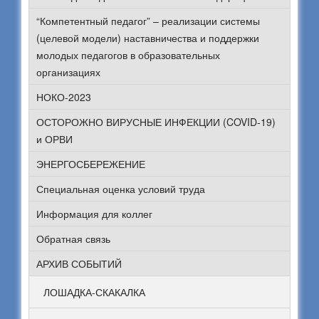
“Компетентный педагог” – реализации системы
(целевой модели) наставничества и поддержки
молодых педагогов в образовательных
организациях
НОКО-2023
ОСТОРОЖНО ВИРУСНЫЕ ИНФЕКЦИИ (COVID-19)
и ОРВИ
ЭНЕРГОСБЕРЕЖЕНИЕ
Специальная оценка условий труда
Информация для коллег
Обратная связь
АРХИВ СОБЫТИЙ
ЛОШАДКА-СКАКАЛКА