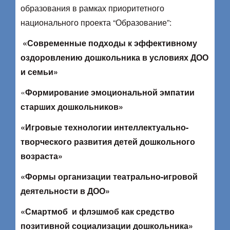
образования в рамках приоритетного
национального проекта “Образование”:
«Современные подходы к эффективному
оздоровлению дошкольника в условиях ДОО
и семьи»
«
Формирование эмоциональной эмпатии
старших дошкольников»
«Игровые технологии интеллектуально-
творческого развития детей дошкольного
возраста»
«Формы организации театрально-игровой
деятельности в ДОО»
«Смартмоб и флэшмоб как средство
позитивной социализации дошкольника»