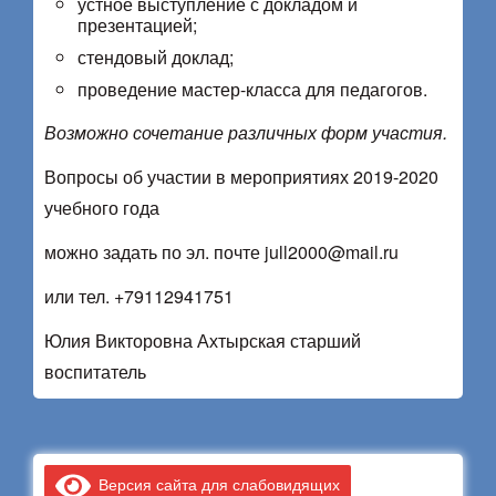
устное выступление с докладом и
презентацией;
стендовый доклад;
проведение мастер-класса для педагогов.
Возможно сочетание различных форм участия.
Вопросы об участии в мероприятиях 2019-2020
учебного года
можно задать по эл. почте jull2000@mail.ru
или тел. +79112941751
Юлия Викторовна Ахтырская старший
воспитатель
Версия сайта для слабовидящих