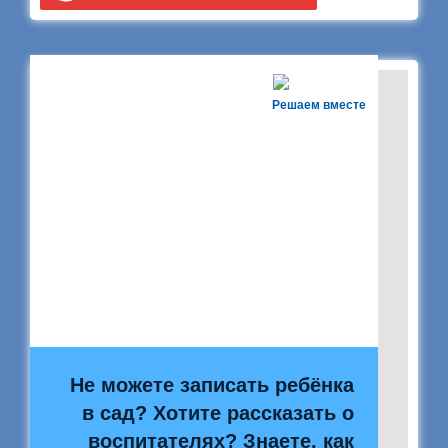
Решаем вместе
Не можете записать ребёнка
в сад? Хотите рассказать о
воспитателях? Знаете, как