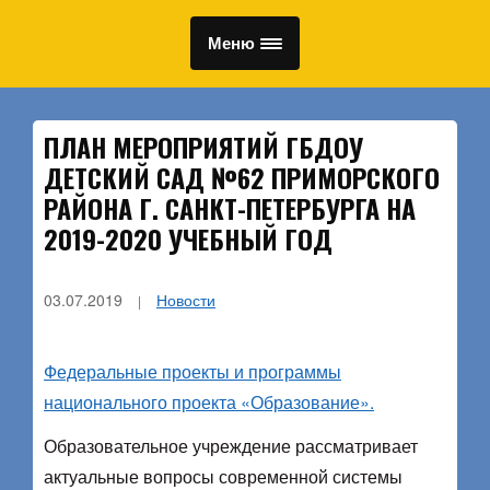
Меню
ПЛАН МЕРОПРИЯТИЙ ГБДОУ
ДЕТСКИЙ САД №62 ПРИМОРСКОГО
РАЙОНА Г. САНКТ-ПЕТЕРБУРГА НА
2019-2020 УЧЕБНЫЙ ГОД
03.07.2019
Новости
Федеральные проекты и программы
национального проекта «Образование».
Образовательное учреждение рассматривает
актуальные вопросы современной системы