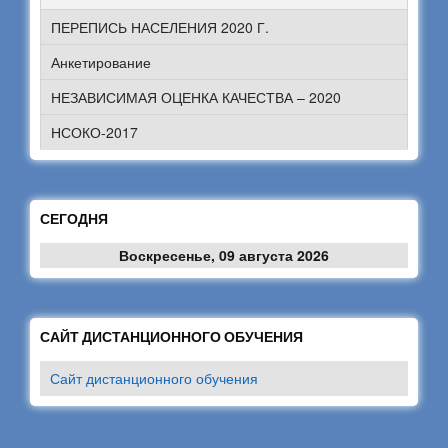
ПЕРЕПИСЬ НАСЕЛЕНИЯ 2020 Г.
Анкетирование
НЕЗАВИСИМАЯ ОЦЕНКА КАЧЕСТВА – 2020
НСОКО-2017
СЕГОДНЯ
Воскресенье, 09 августа 2026
САЙТ ДИСТАНЦИОННОГО ОБУЧЕНИЯ
Сайт дистанционного обучения