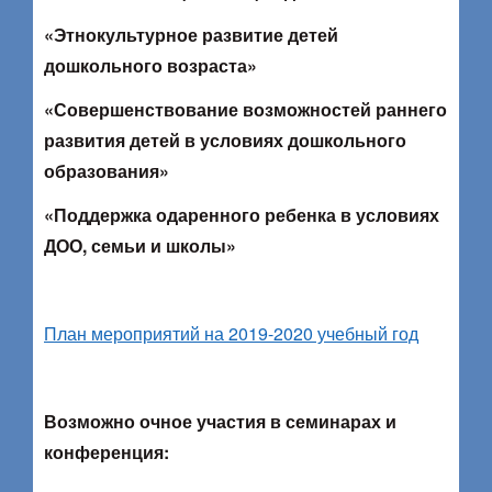
«Этнокультурное развитие детей
дошкольного возраста»
«Совершенствование возможностей раннего
развития детей в условиях дошкольного
образования»
«Поддержка одаренного ребенка в условиях
ДОО, семьи и школы»
План мероприятий на 2019-2020 учебный год
Возможно очное участия в семинарах и
конференция: