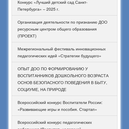
Конкурс «Лучший детский сад Санкт-
Петербурга» – 2025 г.
Организация деятельности по признанию ДОО
ресурсным центром общего образования
(ПРОЕКТ)
Межрегиональный фестиваль инновационных
педагогических идей «Стратегии будущего»
ОПЫТ ДОО ПО ФОРМИРОВАНИЮ У
ВОСПИТАННИКОВ ДОШКОЛЬНОГО ВОЗРАСТА
ОСНОВ БЕЗОПАСНОГО ПОВЕДЕНИЯ В БЫТУ,
СОЦИУМЕ, НА ПРИРОДЕ
Всероссийский конкурс Воспитатели России:
«Развивающие игры и пособия. Стартап»
Всероссийский конкурс педагогических