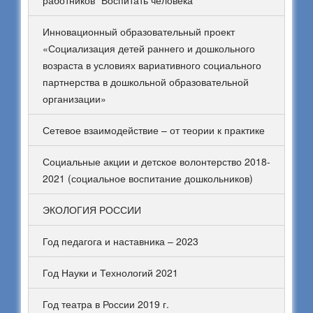
работников “Воспитать человека”
Инновационный образовательный проект
«Социализация детей раннего и дошкольного
возраста в условиях вариативного социального
партнерства в дошкольной образовательной
организации»
Сетевое взаимодействие – от теории к практике
Социальные акции и детское волонтерство 2018-
2021 (социальное воспитание дошкольников)
ЭКОЛОГИЯ РОССИИ
Год педагога и наставника – 2023
Год Науки и Технологий 2021
Год театра в России 2019 г.