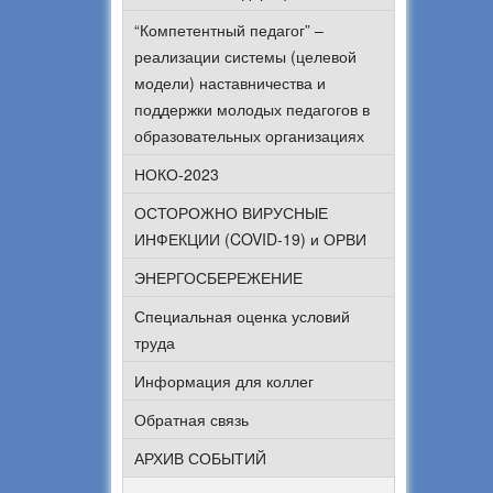
“Компетентный педагог” –
реализации системы (целевой
модели) наставничества и
поддержки молодых педагогов в
образовательных организациях
НОКО-2023
ОСТОРОЖНО ВИРУСНЫЕ
ИНФЕКЦИИ (COVID-19) и ОРВИ
ЭНЕРГОСБЕРЕЖЕНИЕ
Специальная оценка условий
труда
Информация для коллег
Обратная связь
АРХИВ СОБЫТИЙ