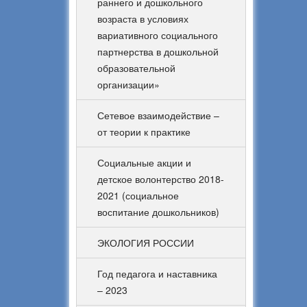
раннего и дошкольного
возраста в условиях
вариативного социального
партнерства в дошкольной
образовательной
организации»
Сетевое взаимодействие –
от теории к практике
Социальные акции и
детское волонтерство 2018-
2021 (социальное
воспитание дошкольников)
ЭКОЛОГИЯ РОССИИ
Год педагога и наставника
– 2023