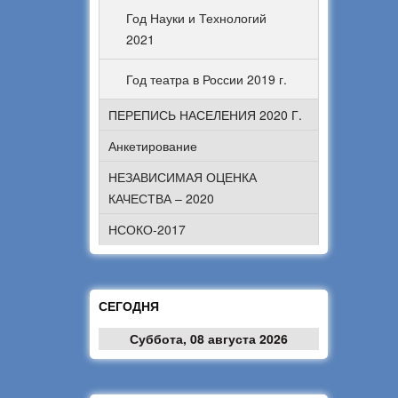
Год Науки и Технологий
2021
Год театра в России 2019 г.
ПЕРЕПИСЬ НАСЕЛЕНИЯ 2020 Г.
Анкетирование
НЕЗАВИСИМАЯ ОЦЕНКА
КАЧЕСТВА – 2020
НСОКО-2017
СЕГОДНЯ
Суббота, 08 августа 2026