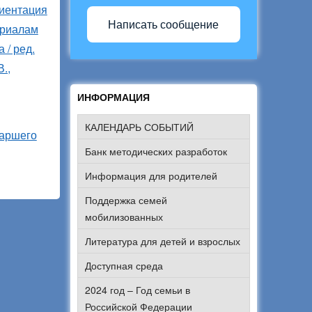
риентация
Написать сообщение
ериалам
 / ред.
.,
ИНФОРМАЦИЯ
КАЛЕНДАРЬ СОБЫТИЙ
таршего
Банк методических разработок
Информация для родителей
Поддержка семей
мобилизованных
Литература для детей и взрослых
Доступная среда
2024 год – Год семьи в
Российской Федерации