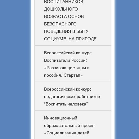
ВОСПИТАННИКОВ
ДОШКОЛЬНОГО
ВОЗРАСТА ОСНОВ
БЕЗОПАСНОГО
ПОВЕДЕНИЯ В БЫТУ,
СОЦИУМЕ, НА ПРИРОДЕ
Всероссийский конкурс
Воспитатели России:
«Развивающие игры и
пособия. Стартап»
Всероссийский конкурс
педагогических работников
“Воспитать человека”
Инновационный
образовательный проект
«Социализация детей