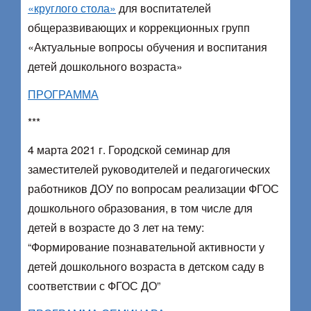
«круглого стола»
для воспитателей
общеразвивающих и коррекционных групп
«Актуальные вопросы обучения и воспитания
детей дошкольного возраста»
ПРОГРАММА
***
4 марта 2021 г. Городской семинар для
заместителей руководителей и педагогических
работников ДОУ по вопросам реализации ФГОС
дошкольного образования, в том числе для
детей в возрасте до 3 лет на тему:
“Формирование познавательной активности у
детей дошкольного возраста в детском саду в
соответствии с ФГОС ДО”