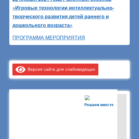
«Игровые технологии интеллектуально-
творческого развития детей раннего и
дошкольного возраста»
ПРОГРАММА МЕРОПРИЯТИЯ
Версия сайта для слабовидящих
Решаем вместе