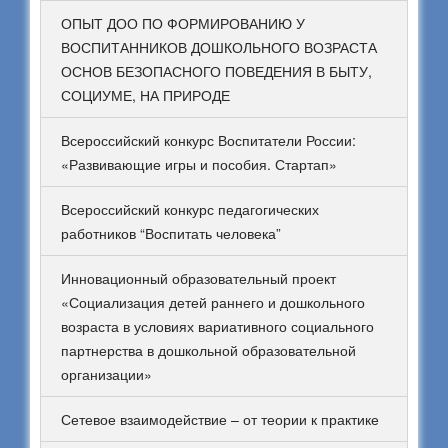
ОПЫТ ДОО ПО ФОРМИРОВАНИЮ У
ВОСПИТАННИКОВ ДОШКОЛЬНОГО ВОЗРАСТА
ОСНОВ БЕЗОПАСНОГО ПОВЕДЕНИЯ В БЫТУ,
СОЦИУМЕ, НА ПРИРОДЕ
Всероссийский конкурс Воспитатели России:
«Развивающие игры и пособия. Стартап»
Всероссийский конкурс педагогических
работников “Воспитать человека”
Инновационный образовательный проект
«Социализация детей раннего и дошкольного
возраста в условиях вариативного социального
партнерства в дошкольной образовательной
организации»
Сетевое взаимодействие – от теории к практике