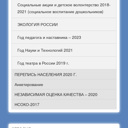
Социальные акции и детское волонтерство 2018-
2021 (социальное воспитание дошкольников)
ЭКОЛОГИЯ РОССИИ
Год педагога и наставника – 2023
Год Науки и Технологий 2021
Год театра в России 2019 г.
ПЕРЕПИСЬ НАСЕЛЕНИЯ 2020 Г.
Анкетирование
НЕЗАВИСИМАЯ ОЦЕНКА КАЧЕСТВА – 2020
НСОКО-2017