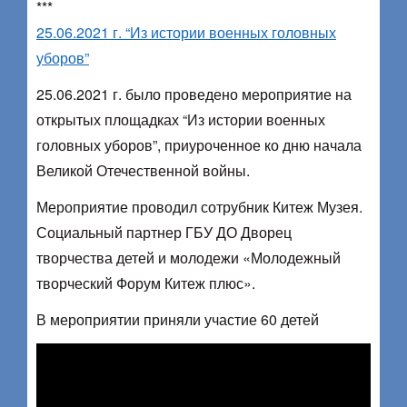
***
25.06.2021 г. “Из истории военных головных
уборов”
25.06.2021 г. было проведено мероприятие на
открытых площадках “Из истории военных
головных уборов”, приуроченное ко дню начала
Великой Отечественной войны.
Мероприятие проводил сотрубник Китеж Музея.
Социальный партнер ГБУ ДО Дворец
творчества детей и молодежи «Молодежный
творческий Форум Китеж плюс».
В мероприятии приняли участие 60 детей