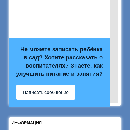
Не можете записать ребёнка
в сад? Хотите рассказать о
воспитателях? Знаете, как
улучшить питание и занятия?
Написать сообщение
ИНФОРМАЦИЯ