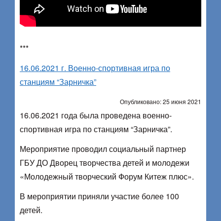
***
16.06.2021 г. Военно-спортивная игра по
станциям “Зарничка”
Опубликовано: 25 июня 2021
16.06.2021 года была проведена военно-
спортивная игра по станциям “Зарничка”.
Мероприятие проводил социальный партнер
ГБУ ДО Дворец творчества детей и молодежи
«Молодежный творческий Форум Китеж плюс».
В мероприятии приняли участие более 100
детей.