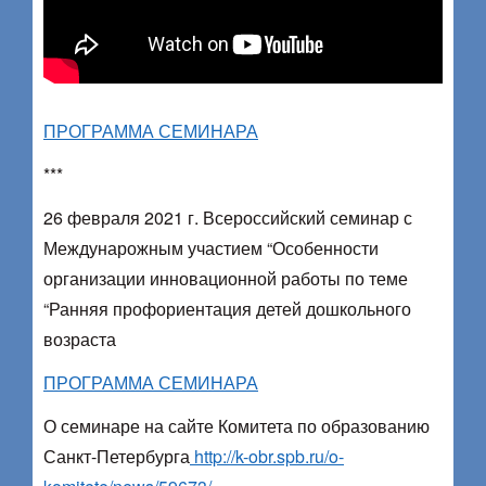
ПРОГРАММА СЕМИНАРА
***
26 февраля 2021 г. Всероссийский семинар с
Междунарожным участием “Особенности
организации инновационной работы по теме
“Ранняя профориентация детей дошкольного
возраста
ПРОГРАММА СЕМИНАРА
О семинаре на сайте Комитета по образованию
Санкт-Петербурга
http://k-obr.spb.ru/o-