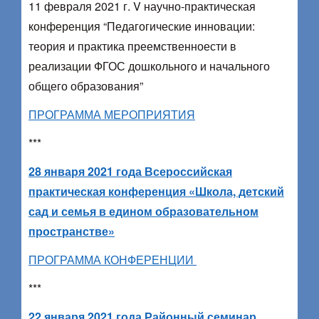
11 февраля 2021 г. V научно-практическая
конференция “Педагогические инновации:
теория и практика преемственноести в
реализации ФГОС дошкольного и начального
общего образования”
ПРОГРАММА МЕРОПРИЯТИЯ
***
28 января 2021 года Всероссийская
практическая конференция «Школа, детский
сад и семья в едином образовательном
пространстве»
ПРОГРАММА КОНФЕРЕНЦИИ
***
22 января 2021 года Районный семинар