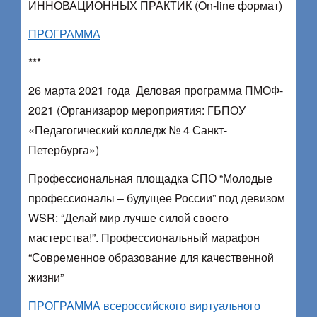
ИННОВАЦИОННЫХ ПРАКТИК (On-line формат)
ПРОГРАММА
***
26 марта 2021 года Деловая программа ПМОФ-
2021 (Организарор мероприятия: ГБПОУ
«Педагогический колледж № 4 Санкт-
Петербурга»)
Профессиональная площадка СПО “Молодые
профессионалы – будущее России” под девизом
WSR: “Делай мир лучше силой своего
мастерства!”. Профессиональный марафон
“Современное образование для качественной
жизни”
ПРОГРАММА всероссийского виртуального