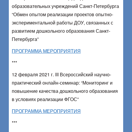
образовательных учреждений Санкт-Петербурга
“Обмен опытом реализации проектов опытно-
экспериментальной работы ДОУ, связанных с
развитием дошкольного образования Санкт-
Петербурга”
ПРОГРАММА МЕРОПРИЯТИЯ
***
12 февраля 2021 г. III Всероссийский научно-
практический онлайн-семинар: “Мониторинг и
повышение качества дошкольного образования
в условиях реализации ФГОС”
ПРОГРАММА МЕРОПРИЯТИЯ
***