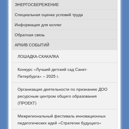
ЭНЕРГОСБЕРЕЖЕНИЕ
Специальная оценка условий труда
Информация для коллег
Обратная связь
АРХИВ СОБЫТИЙ
ЛОШАДКА-СКАКАЛКА
Конкурс «Лучший детский сад Санкт-
Петербурга» – 2025 г.
Организация деятельности по признанию ДОО
ресурсным центром общего образования
(ПРОЕКТ)
Межрегиональный фестиваль инновационных
педагогических идей «Стратегии будущего»