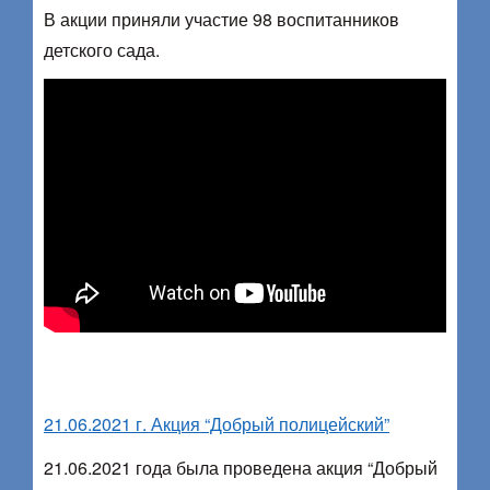
В акции приняли участие 98 воспитанников
детского сада.
21.06.2021 г. Акция “Добрый полицейский”
21.06.2021 года была проведена акция “Добрый