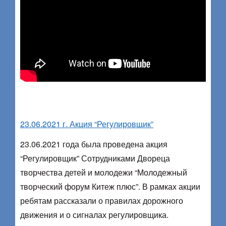
23.06.2021 г. Акция “Регулировщик”
23.06.2021 года была проведена акция
“Регулировщик” Сотрудниками Двореца
творчества детей и молодежи “Молодежный
творческий форум Китеж плюс”. В рамках акции
ребятам рассказали о правилах дорожного
движения и о сигналах регулировщика.