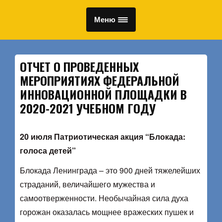
Меню
ОТЧЕТ О ПРОВЕДЕННЫХ
МЕРОПРИЯТИЯХ ФЕДЕРАЛЬНОЙ
ИННОВАЦИОННОЙ ПЛОЩАДКИ В
2020-2021 УЧЕБНОМ ГОДУ
20 июля Патриотическая акция “Блокада:
голоса детей”
Блокада Ленинграда – это 900 дней тяжелейших
страданий, величайшего мужества и
самоотверженности. Необычайная сила духа
горожан оказалась мощнее вражеских пушек и