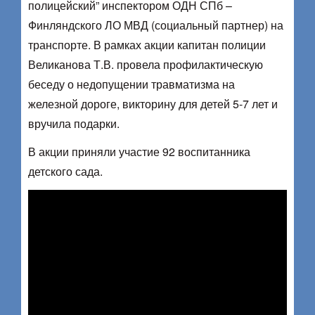
полицейский” инспектором ОДН СПб –
Финляндского ЛО МВД (социальный партнер) на
транспорте. В рамках акции капитан полиции
Великанова Т.В. провела профилактическую
беседу о недопущении травматизма на
железной дороге, викторину для детей 5-7 лет и
вручила подарки.
В акции приняли участие 92 воспитанника
детского сада.