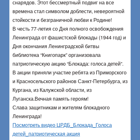
снарядов. Этот бессмертный подвиг на все
времена стал символом доблести, невероятной
стойкости и безграничной любви к Родине!
В честь 77-летия со Дня полного освобождения
Ленинграда от фашистской блокады (1944 год) и
Дня окончания Ленинградской битвы
библиотека “Книгопарк” организовала
патриотическую акцию “Блокада: голоса детей”.
В акции приняли участие ребята из Приморского
и Красносельского районов Санкт-Петербурга, из
Кургана, из Калужской области, из
Луганска.Вечная память героям!
Слава защитникам и жителям блокадного
Ленинграда!
Посмотреть видео ЦРДБ_Блокада_Голоса
детей_патриотическая акция