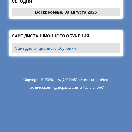
СЕГОДНЯ
Воскресенье, 09 августа 2026
САЙТ ДИСТАНЦИОННОГО ОБУЧЕНИЯ
Сайт дистанционного обучения
Copyright © 2026. ГБДОУ №62 «Золотая рыбка»
Техническая поддержка сайта “Ольга Веб”