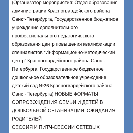
(Организатор мероприятия: Отдел образования
администрации Красногвардейского района
Санкт-Петербурга, Государственное бюджетное
учреждение дополнительного
профессионального педагогического
образования центр повышения квалификации
специалистов “Информационно-методический
центр” Красногвардейского района Санкт-
Петербурга, Государственное бюджетное
дошкольное образовательное учреждение
детский сад №26 Красногвардейского района
Санкт-Петербурга) НОВЫЕ ФОРМАТЫ
СОПРОВОЖДЕНИЯ СЕМЬИ И ДЕТЕЙ В
ДОШКОЛЬНОЙ ОРГАНИЗАЦИИ: ОЖИДАНИЯ
РОДИТЕЛЕЙ
СЕССИЯ И ПИТЧ-СЕССИИ СЕТЕВЫХ