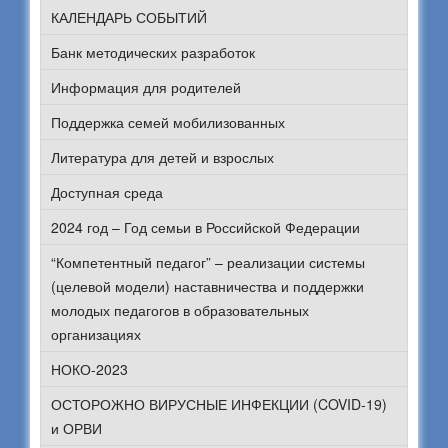
КАЛЕНДАРЬ СОБЫТИЙ
Банк методических разработок
Информация для родителей
Поддержка семей мобилизованных
Литература для детей и взрослых
Доступная среда
2024 год – Год семьи в Российской Федерации
“Компетентный педагог” – реализации системы
(целевой модели) наставничества и поддержки
молодых педагогов в образовательных
организациях
НОКО-2023
ОСТОРОЖНО ВИРУСНЫЕ ИНФЕКЦИИ (COVID-19)
и ОРВИ