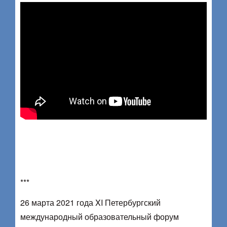
***
26 марта 2021 года XI Петербургский
международный образовательный форум