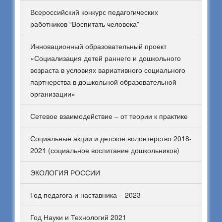
Всероссийский конкурс педагогических
работников “Воспитать человека”
Инновационный образовательный проект
«Социализация детей раннего и дошкольного
возраста в условиях вариативного социального
партнерства в дошкольной образовательной
организации»
Сетевое взаимодействие – от теории к практике
Социальные акции и детское волонтерство 2018-
2021 (социальное воспитание дошкольников)
ЭКОЛОГИЯ РОССИИ
Год педагога и наставника – 2023
Год Науки и Технологий 2021