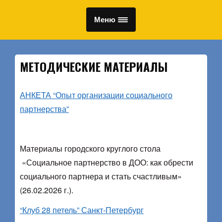
Меню
МЕТОДИЧЕСКИЕ МАТЕРИАЛЫ
АНКЕТА “Опыт организации социального
партнерства”
Материалы городского круглого стола
«Социальное партнерство в ДОО: как обрести
социального партнера и стать счастливым»
(26.02.2026 г.).
“Клуб 28 петель” Санкт-Петербург