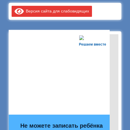
Версия сайта для слабовидящих
Решаем вместе
Не можете записать ребёнка