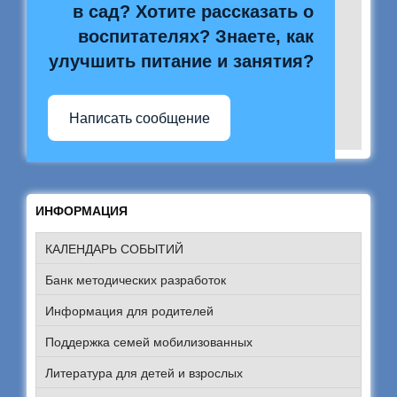
в сад? Хотите рассказать о
воспитателях? Знаете, как
улучшить питание и занятия?
Написать сообщение
ИНФОРМАЦИЯ
КАЛЕНДАРЬ СОБЫТИЙ
Банк методических разработок
Информация для родителей
Поддержка семей мобилизованных
Литература для детей и взрослых