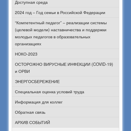
Доступная среда
2024 год – Год семьи в Российской Федерации
“Компетентный педагог” – реализации системы
(целевой модели) наставничества и поддержки
молодых педагогов в образовательных
организациях
НОКО-2023
ОСТОРОЖНО ВИРУСНЫЕ ИНФЕКЦИИ (COVID-19)
и ОРВИ
ЭНЕРГОСБЕРЕЖЕНИЕ
Специальная оценка условий труда
Информация для коллег
Обратная связь
АРХИВ СОБЫТИЙ