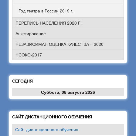
Год театра в России 2019 г.
ПЕРЕПИСЬ НАСЕЛЕНИЯ 2020 Г.
Анкетирование
НЕЗАВИСИМАЯ ОЦЕНКА КАЧЕСТВА – 2020
НСОКО-2017
СЕГОДНЯ
Суббота, 08 августа 2026
САЙТ ДИСТАНЦИОННОГО ОБУЧЕНИЯ
Сайт дистанционного обучения