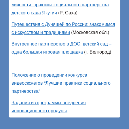
личности: практика социального партнерства
детского сада Якутии
(Р. Саха)
Путешествия с Дуняшей по России: знакомимся
с искусством и традициями
(Московская обл.)
Внутреннее партнерство в ДОО: детский сад –
одна большая игровая площадка
(г. Белгород)
Положение о проведении конкурса
видеосюжетов “Лучшие практики социального
партнерства”
Задания из программы внедрения
инновационного продукта