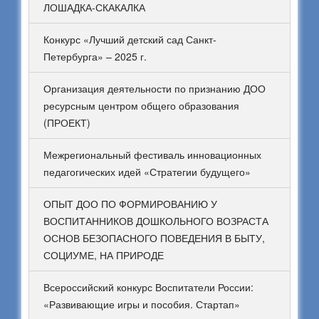
ЛОШАДКА-СКАКАЛКА
Конкурс «Лучший детский сад Санкт-
Петербурга» – 2025 г.
Организация деятельности по признанию ДОО
ресурсным центром общего образования
(ПРОЕКТ)
Межрегиональный фестиваль инновационных
педагогических идей «Стратегии будущего»
ОПЫТ ДОО ПО ФОРМИРОВАНИЮ У
ВОСПИТАННИКОВ ДОШКОЛЬНОГО ВОЗРАСТА
ОСНОВ БЕЗОПАСНОГО ПОВЕДЕНИЯ В БЫТУ,
СОЦИУМЕ, НА ПРИРОДЕ
Всероссийский конкурс Воспитатели России:
«Развивающие игры и пособия. Стартап»