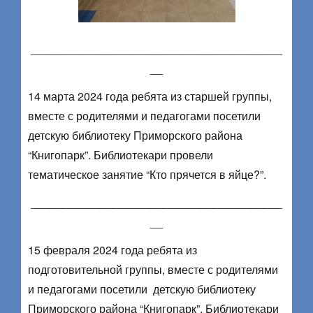
________________________________________
__
14 марта 2024 года ребята из старшей группы,
вместе с родителями и педагогами посетили
детскую библиотеку Приморского района
“Книгопарк”. Библиотекари провели
тематическое занятие “Кто прячется в яйце?”.
________________________________________
__
15 февраля 2024 года ребята из
подготовительной группы, вместе с родителями
и педагогами посетили детскую библиотеку
Приморского района “Книгопарк”. Библиотекари