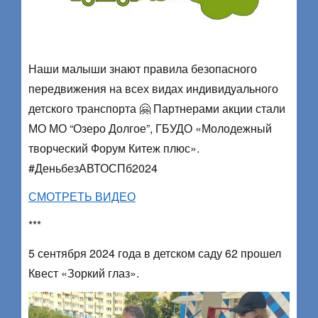
Наши малыши знают правила безопасного
передвижения на всех видах индивидуального
детского транспорта 🤗 Партнерами акции стали
МО МО “Озеро Долгое”, ГБУДО «Молодежный
творческий Форум Китеж плюс».
#ДеньбезАВТОСПб2024
СМОТРЕТЬ ВИДЕО
***
5 сентября 2024 года в детском саду 62 прошел
Квест «Зоркий глаз».