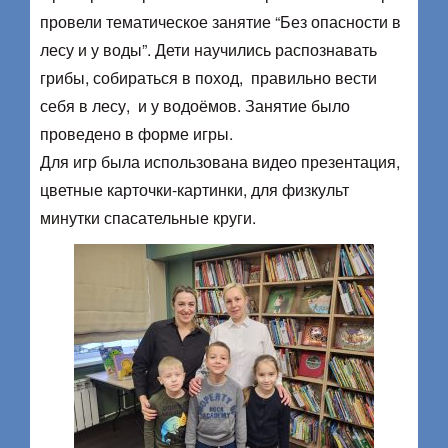
провели тематическое занятие “Без опасности в
лесу и у воды”. Дети научились распознавать
грибы, собираться в поход, правильно вести
себя в лесу, и у водоёмов. Занятие было
проведено в форме игры.
Для игр была использована видео презентация,
цветные карточки-картинки, для физкульт
минутки спасательные круги.