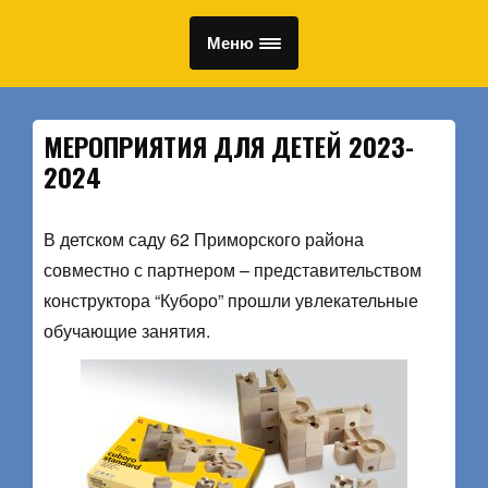
Меню
МЕРОПРИЯТИЯ ДЛЯ ДЕТЕЙ 2023-
2024
В детском саду 62 Приморского района
совместно с партнером – представительством
конструктора “Куборо” прошли увлекательные
обучающие занятия.