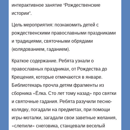
интерактивное занятие “Рождественские
истории”.
Цель мероприятия: познакомить детей с
рождественскими православными праздниками
и традициями, святочными обрядами
(колядованием, гаданием).
Краткое содержание. Ребята узнали о
православных праздниках, от Рождества до
Крещения, которые отмечаются в январе.
Библиотекарь прочла детям фрагменты из
сборника «Ёлка. Сто лет тому назад» про святки
и святочные гадания. Ребята разучили песню-
колядку, погадали на предметах, при помощи
игры-моталки, загадали свои заветные желания,
«слепили» снеговика, станцевали веселый