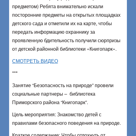
предметом) Ребята внимательно искали
посторонние предметы на открытых площадках
детского сада и отметили их на карте, чтобы
передать информацию охраннику за
проявленную бдительность получили сюрпризы
от детской районной библиотеки «Книгопарк».
СМОТРЕТЬ ВИДЕО
***
Занятие “Безопасность на природе” провели
социальные партнеры – библиотека
Приморского района “Книгопарк”.
Цель мероприятия: Знакомство детей с
правилами безопасного поведения на природе.
Краткое содержание: Чтобы отдохнуть от