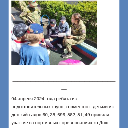
________________________________________
__
04 апреля 2024 года ребята из
подготовительных групп, совместно с детьми из
детский садов 60, 38, 696, 582, 51, 49 приняли
участие в спортивных соревнованиях ко Дню