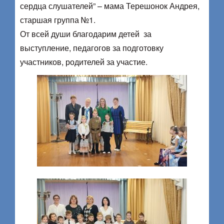
сердца слушателей” – мама Терешонок Андрея,
старшая группа №1.
От всей души благодарим детей за
выступление, педагогов за подготовку
участников, родителей за участие.