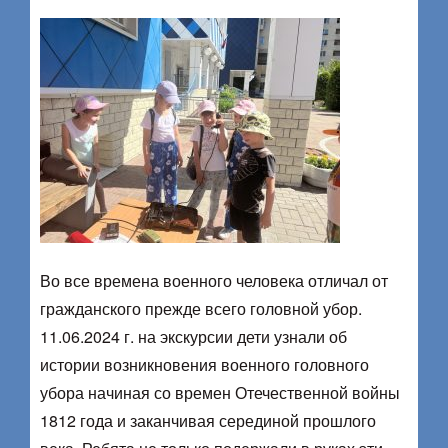
Во все времена военного человека отличал от
гражданского прежде всего головной убор.
11.06.2024 г. на экскурсии дети узнали об
истории возникновения военного головного
убора начиная со времен Отечественной войны
1812 года и заканчивая серединой прошлого