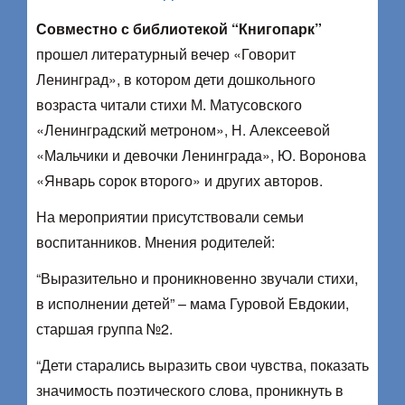
Совместно с библиотекой “Книгопарк”
прошел литературный вечер «Говорит
Ленинград», в котором дети дошкольного
возраста читали стихи М. Матусовского
«Ленинградский метроном», Н. Алексеевой
«Мальчики и девочки Ленинграда», Ю. Воронова
«Январь сорок второго» и других авторов.
На мероприятии присутствовали семьи
воспитанников. Мнения родителей:
“Выразительно и проникновенно звучали стихи,
в исполнении детей” – мама Гуровой Евдокии,
старшая группа №2.
“Дети старались выразить свои чувства, показать
значимость поэтического слова, проникнуть в