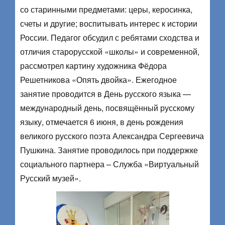
со старинными предметами: церы, керосинка,
счеты и другие; воспитывать интерес к истории
России. Педагог обсудил с ребятами сходства и
отличия старорусской «школы» и современной,
рассмотрел картину художника Фёдора
Решетникова «Опять двойка». Ежегодное
занятие проводится в День русского языка —
международный день, посвящённый русскому
языку, отмечается 6 июня, в день рождения
великого русского поэта Александра Сергеевича
Пушкина. Занятие проводилось при поддержке
социального партнера – Служба «Виртуальный
Русский музей».