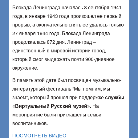
Блокада Ленинграда началась 8 сентября 1941
года, в январе 1943 года произошел ее первый
прорыв, а окончательно снять ее удалось только
27 января 1944 года. Блокада Ленинграда
продолжалась 872 дня. Ленинград –
единственный в мировой истории город,
который смог выдержать почти 900-дневное
окружение.
В память этой дате был посвящен музыкально-
литературный фестиваль “Мы помним, мы
знаем”, который прошел при поддержке
службы
«Виртуальный Русский музей».
На
мероприятие были приглашены семьи
воспитанников.
ПОСМОТРЕТЬ ВИДЕО