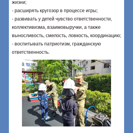
жизни;
​- расширять кругозор в процессе игры;
​- развивать у детей чувство ответственности,
коллективизма, взаимовыручки, а также
выносливость, смелость, ловкость, координацию;
​- воспитывать патриотизм, гражданскую
ответственность.