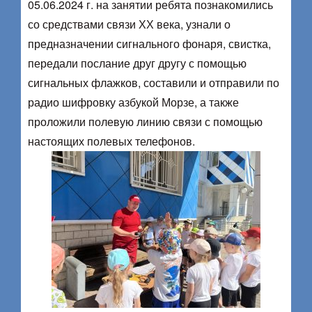
05.06.2024 г. на занятии ребята познакомились
со средствами связи ХХ века, узнали о
предназначении сигнального фонаря, свистка,
передали послание друг другу с помощью
сигнальных флажков, составили и отправили по
радио шифровку азбукой Морзе, а также
проложили полевую линию связи с помощью
настоящих полевых телефонов.