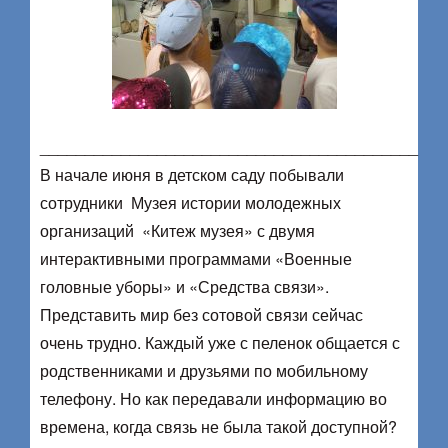
__________________________________________
В начале июня в детском саду побывали
сотрудники Музея истории молодежных
организаций «Китеж музея» с двумя
интерактивными программами «Военные
головные уборы» и «Средства связи».
Представить мир без сотовой связи сейчас
очень трудно. Каждый уже с пеленок общается с
родственниками и друзьями по мобильному
телефону. Но как передавали информацию во
времена, когда связь не была такой доступной?