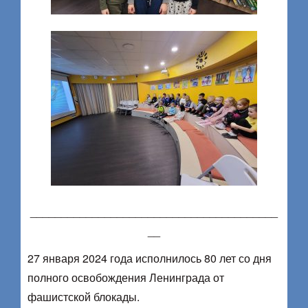
________________________________________
__
27 января 2024 года исполнилось 80 лет со дня
полного освобождения Ленинграда от
фашистской блокады.