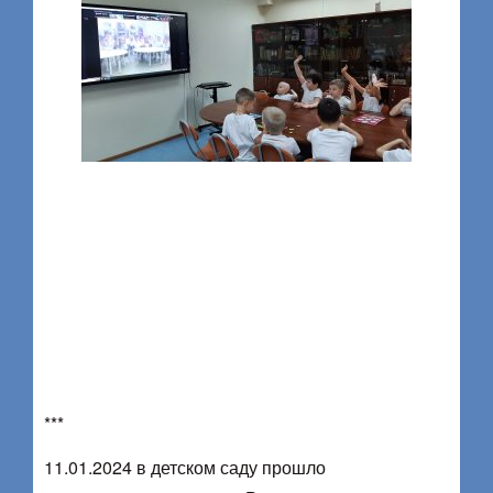
***
11.01.2024 в детском саду прошло