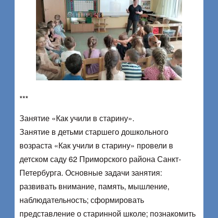
***
Занятие «Как учили в старину».
Занятие в детьми старшего дошкольного
возраста «Как учили в старину» провели в
детском саду 62 Приморского района Санкт-
Петербурга. Основные задачи занятия:
развивать внимание, память, мышление,
наблюдательность; сформировать
представление о старинной школе; познакомить