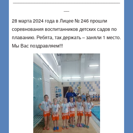
________________________________________
__
28 марта 2024 года в Лицее № 246 прошли
соревнования воспитанников детских садов по
плаванию. Ребята, так держать – заняли 1 место.
Мы Вас поздравляем!!!