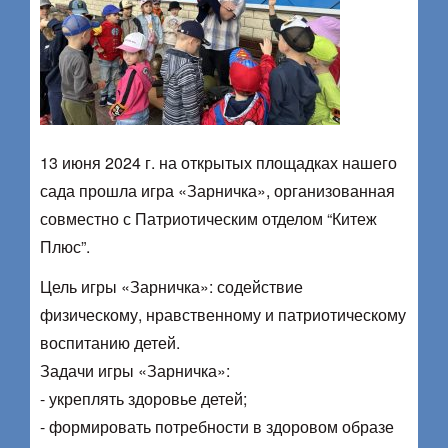
13 июня 2024 г. на открытых площадках нашего
сада прошла игра «Зарничка», организованная
совместно с Патриотическим отделом “Китеж
Плюс”.
Цель игры «Зарничка»: содействие
физическому, нравственному и патриотическому
воспитанию детей.
Задачи игры «Зарничка»:
​- укреплять здоровье детей;
​- формировать потребности в здоровом образе