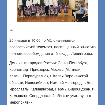
***
25 января в 10.00 по МСК начинается
всероссийский телемост, посвященный 80-летию
полного освобождения от блокады Ленинграда.
Дети из 15 городов России: Санкт-Петербург,
Кронштадт, Приозерск, Москва (Мытищи),
Казань, Первоуральск, г. Калач Воронежской
области, Новосибирск, Нижний Новгород, г. Бор,
Ярославль, Калининград, Пермь, Биробиджан, г.
Камышлов Свердловской области участвуют в
мероприятии.