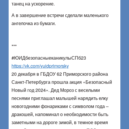
танец на ускорение.
А в завершение встречи сделали маленького
ангелочка из бумаги.
***
#ЮИДбезопасныеканикулыСПб23
https://vk.com/yuidprimorsky
20 декабря в ГБДОУ 62 Приморского района
Санкт-Петербурга прошла акция «Безопасный
Новый год 2024». Дед Мороз с веселыми
песнями приглашал малышей нарядить елку
новогодними фонариками с символом года –
дракошей, напоминал о необходимости быть
заметными на дороге зимой, в темное время