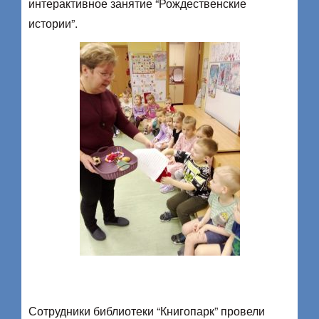
интерактивное занятие “Рождественские
истории”.
Сотрудники библиотеки “Книгопарк” провели