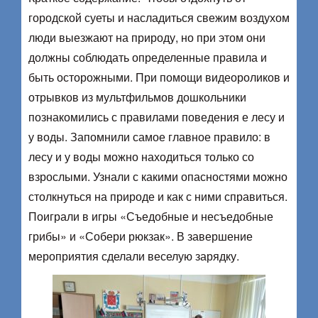
городской суеты и насладиться свежим воздухом
люди выезжают на природу, но при этом они
должны соблюдать определенные правила и
быть осторожными. При помощи видеороликов и
отрывков из мультфильмов дошкольники
познакомились с правилами поведения е лесу и
у воды. Запомнили самое главное правило: в
лесу и у воды можно находиться только со
взрослыми. Узнали с какими опасностями можно
столкнуться на природе и как с ними справиться.
Поиграли в игры «Съедобные и несъедобные
грибы» и «Собери рюкзак». В завершение
мероприятия сделали веселую зарядку.