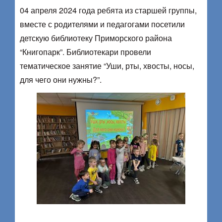
04 апреля 2024 года ребята из старшей группы,
вместе с родителями и педагогами посетили
детскую библиотеку Приморского района
“Книгопарк”. Библиотекари провели
тематическое занятие “Уши, рты, хвосты, носы,
для чего они нужны?”.