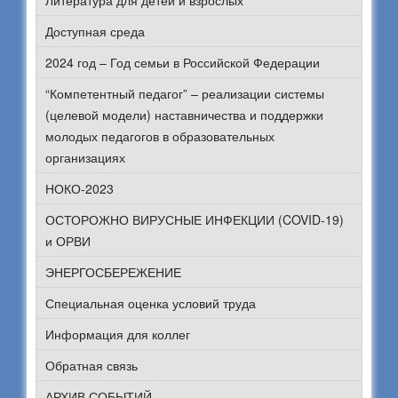
Литература для детей и взрослых
Доступная среда
2024 год – Год семьи в Российской Федерации
“Компетентный педагог” – реализации системы
(целевой модели) наставничества и поддержки
молодых педагогов в образовательных
организациях
НОКО-2023
ОСТОРОЖНО ВИРУСНЫЕ ИНФЕКЦИИ (COVID-19)
и ОРВИ
ЭНЕРГОСБЕРЕЖЕНИЕ
Специальная оценка условий труда
Информация для коллег
Обратная связь
АРХИВ СОБЫТИЙ