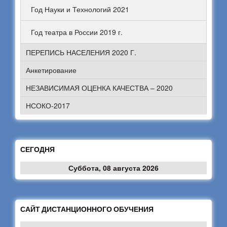
Год Науки и Технологий 2021
Год театра в России 2019 г.
ПЕРЕПИСЬ НАСЕЛЕНИЯ 2020 Г.
Анкетирование
НЕЗАВИСИМАЯ ОЦЕНКА КАЧЕСТВА – 2020
НСОКО-2017
СЕГОДНЯ
Суббота, 08 августа 2026
САЙТ ДИСТАНЦИОННОГО ОБУЧЕНИЯ