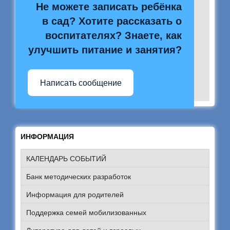
Не можете записать ребёнка
в сад? Хотите рассказать о
воспитателях? Знаете, как
улучшить питание и занятия?
Написать сообщение
ИНФОРМАЦИЯ
КАЛЕНДАРЬ СОБЫТИЙ
Банк методических разработок
Информация для родителей
Поддержка семей мобилизованных