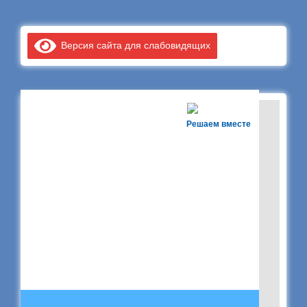
Версия сайта для слабовидящих
Решаем вместе