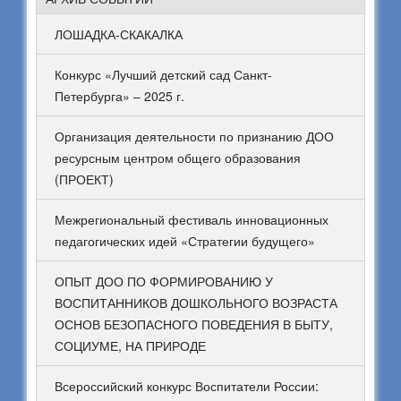
ЛОШАДКА-СКАКАЛКА
Конкурс «Лучший детский сад Санкт-
Петербурга» – 2025 г.
Организация деятельности по признанию ДОО
ресурсным центром общего образования
(ПРОЕКТ)
Межрегиональный фестиваль инновационных
педагогических идей «Стратегии будущего»
ОПЫТ ДОО ПО ФОРМИРОВАНИЮ У
ВОСПИТАННИКОВ ДОШКОЛЬНОГО ВОЗРАСТА
ОСНОВ БЕЗОПАСНОГО ПОВЕДЕНИЯ В БЫТУ,
СОЦИУМЕ, НА ПРИРОДЕ
Всероссийский конкурс Воспитатели России: