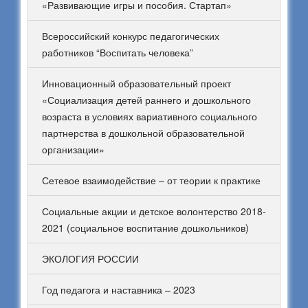
«Развивающие игры и пособия. Стартап»
Всероссийский конкурс педагогических
работников “Воспитать человека”
Инновационный образовательный проект
«Социализация детей раннего и дошкольного
возраста в условиях вариативного социального
партнерства в дошкольной образовательной
организации»
Сетевое взаимодействие – от теории к практике
Социальные акции и детское волонтерство 2018-
2021 (социальное воспитание дошкольников)
ЭКОЛОГИЯ РОССИИ
Год педагога и наставника – 2023