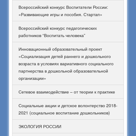
Всероссийский конкурс Воспитатели России:
«Развивающие игры и пособия. Стартап»
Всероссийский конкурс педагогических
работников “Воспитать человека”
Инновационный образовательный проект
«Социализация детей раннего и дошкольного
возраста в условиях вариативного социального
партнерства в дошкольной образовательной
организации»
Сетевое взаимодействие – от теории к практике
Социальные акции и детское волонтерство 2018-
2021 (социальное воспитание дошкольников)
ЭКОЛОГИЯ РОССИИ