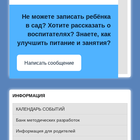
Не можете записать ребёнка
в сад? Хотите рассказать о
воспитателях? Знаете, как
улучшить питание и занятия?
Написать сообщение
ИНФОРМАЦИЯ
КАЛЕНДАРЬ СОБЫТИЙ
Банк методических разработок
Информация для родителей