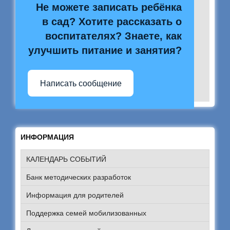
Не можете записать ребёнка
в сад? Хотите рассказать о
воспитателях? Знаете, как
улучшить питание и занятия?
Написать сообщение
ИНФОРМАЦИЯ
КАЛЕНДАРЬ СОБЫТИЙ
Банк методических разработок
Информация для родителей
Поддержка семей мобилизованных