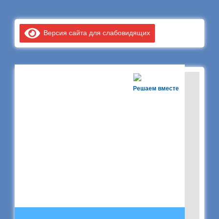
Версия сайта для слабовидящих
Решаем вместе