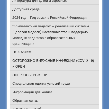
Литература для детей и взрослых
Доступная среда
2024 год – Год семьи в Российской Федерации
“Компетентный педагог” – реализации системы
(целевой модели) наставничества и поддержки
молодых педагогов в образовательных
организациях
НОКО-2023
ОСТОРОЖНО ВИРУСНЫЕ ИНФЕКЦИИ (COVID-19)
и ОРВИ
ЭНЕРГОСБЕРЕЖЕНИЕ
Специальная оценка условий труда
Информация для коллег
Обратная связь
АРХИВ СОБЫТИЙ