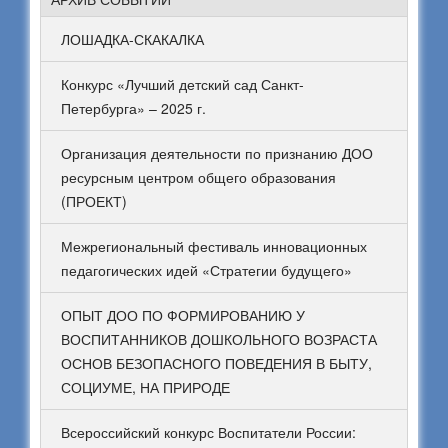
ЛОШАДКА-СКАКАЛКА
Конкурс «Лучший детский сад Санкт-
Петербурга» – 2025 г.
Организация деятельности по признанию ДОО
ресурсным центром общего образования
(ПРОЕКТ)
Межрегиональный фестиваль инновационных
педагогических идей «Стратегии будущего»
ОПЫТ ДОО ПО ФОРМИРОВАНИЮ У
ВОСПИТАННИКОВ ДОШКОЛЬНОГО ВОЗРАСТА
ОСНОВ БЕЗОПАСНОГО ПОВЕДЕНИЯ В БЫТУ,
СОЦИУМЕ, НА ПРИРОДЕ
Всероссийский конкурс Воспитатели России: