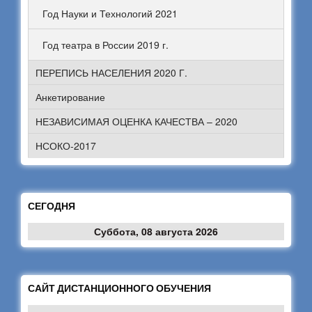
Год Науки и Технологий 2021
Год театра в России 2019 г.
ПЕРЕПИСЬ НАСЕЛЕНИЯ 2020 Г.
Анкетирование
НЕЗАВИСИМАЯ ОЦЕНКА КАЧЕСТВА – 2020
НСОКО-2017
СЕГОДНЯ
Суббота, 08 августа 2026
САЙТ ДИСТАНЦИОННОГО ОБУЧЕНИЯ