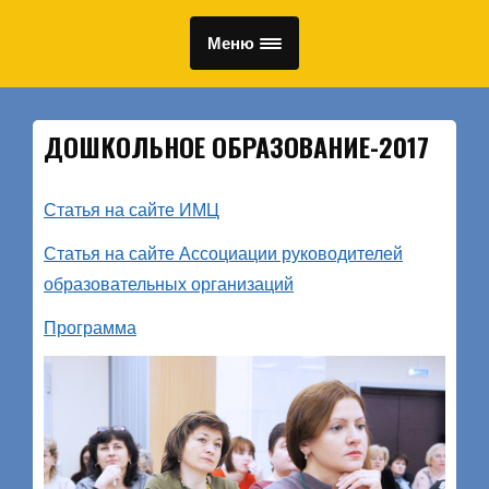
Меню
ДОШКОЛЬНОЕ ОБРАЗОВАНИЕ-2017
Статья на сайте ИМЦ
Статья на сайте Ассоциации руководителей
образовательных организаций
Программа