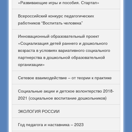
«Развивающие игры и пособия. Стартап»
Всероссийский конкурс педагогических
работников “Воспитать человека”
Инновационный образовательный проект
«Социализация детей раннего и дошкольного
возраста в условиях вариативного социального
партнерства в дошкольной образовательной
организации»
Сетевое взаимодействие – от теории к практике
Социальные акции и детское волонтерство 2018-
2021 (социальное воспитание дошкольников)
ЭКОЛОГИЯ РОССИИ
Год педагога и наставника – 2023