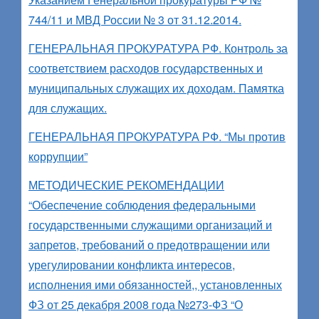
744/11 и МВД России № 3 от 31.12.2014.
ГЕНЕРАЛЬНАЯ ПРОКУРАТУРА РФ. Контроль за
соответствием расходов государственных и
муниципальных служащих их доходам. Памятка
для служащих.
ГЕНЕРАЛЬНАЯ ПРОКУРАТУРА РФ. “Мы против
коррупции”
МЕТОДИЧЕСКИЕ РЕКОМЕНДАЦИИ
“Обеспечение соблюдения федеральными
государственными служащими организаций и
запретов, требований о предотвращении или
урегулировании конфликта интересов,
исполнения ими обязанностей,, установленных
ФЗ от 25 декабря 2008 года №273-ФЗ “О