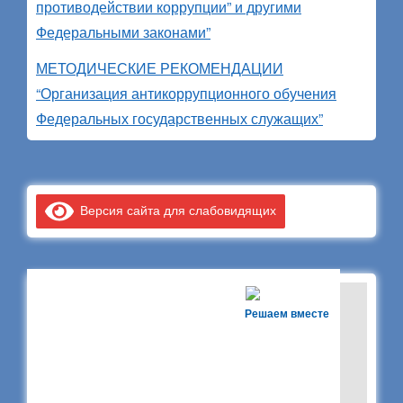
противодействии коррупции” и другими
Федеральными законами”
МЕТОДИЧЕСКИЕ РЕКОМЕНДАЦИИ
“Организация антикоррупционного обучения
Федеральных государственных служащих”
Версия сайта для слабовидящих
Решаем вместе