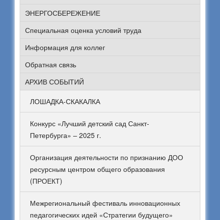
ЭНЕРГОСБЕРЕЖЕНИЕ
Специальная оценка условий труда
Информация для коллег
Обратная связь
АРХИВ СОБЫТИЙ
ЛОШАДКА-СКАКАЛКА
Конкурс «Лучший детский сад Санкт-
Петербурга» – 2025 г.
Организация деятельности по признанию ДОО
ресурсным центром общего образования
(ПРОЕКТ)
Межрегиональный фестиваль инновационных
педагогических идей «Стратегии будущего»