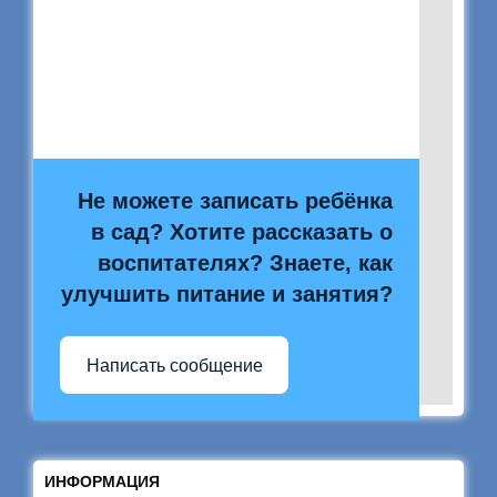
Не можете записать ребёнка
в сад? Хотите рассказать о
воспитателях? Знаете, как
улучшить питание и занятия?
Написать сообщение
ИНФОРМАЦИЯ