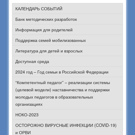
КАЛЕНДАРЬ СОБЫТИЙ
Банк методических разработок
Информация для родителей
Поддержка семей мобилизованных
Литература для детей и взрослых
Доступная среда
2024 год – Год семьи в Российской Федерации
“Компетентный педагог” – реализации системы
(целевой модели) наставничества и поддержки
молодых педагогов в образовательных
организациях
НОКО-2023
ОСТОРОЖНО ВИРУСНЫЕ ИНФЕКЦИИ (COVID-19)
и ОРВИ