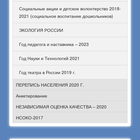
Социальные акции и детское волонтерство 2018-
2021 (социальное воспитание дошкольников)
ЭКОЛОГИЯ РОССИИ
Год педагога и наставника – 2023
Год Науки и Технологий 2021
Год театра в России 2019 г.
ПЕРЕПИСЬ НАСЕЛЕНИЯ 2020 Г.
Анкетирование
НЕЗАВИСИМАЯ ОЦЕНКА КАЧЕСТВА – 2020
НСОКО-2017