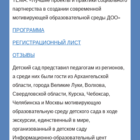
партнерства в создании современной
мотивирующей образовательной среды ДОО»
ПРОГРАММА
РЕГИСТРАЦИОННЫЙ ЛИСТ
ОТЗЫВЫ
Детский сад представил педагогам из регионов,
а среди них были гости из Архангельской
области, города Великие Луки, Волхова,
Свердловской области, Курска, Чебоксар,
Челябинска и Москвы мотивирующую
образовательную среду детского сада в ходе
экскурсии, единственный в мире,
организованный в детском саду
Информационно-образовательный цент