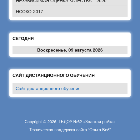
НЕЗАВИСИМАЯ ОЦЕНКА КАЧЕСТВА – 2020
НСОКО-2017
СЕГОДНЯ
Воскресенье, 09 августа 2026
САЙТ ДИСТАНЦИОННОГО ОБУЧЕНИЯ
Сайт дистанционного обучения
Copyright © 2026. ГБДОУ №62 «Золотая рыбка»
Техническая поддержка сайта “Ольга Веб”