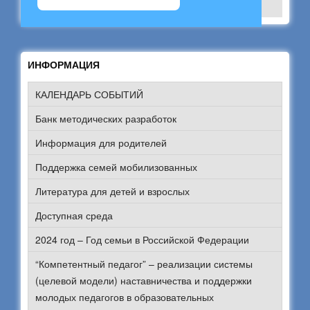
ИНФОРМАЦИЯ
КАЛЕНДАРЬ СОБЫТИЙ
Банк методических разработок
Информация для родителей
Поддержка семей мобилизованных
Литература для детей и взрослых
Доступная среда
2024 год – Год семьи в Российской Федерации
“Компетентный педагог” – реализации системы
(целевой модели) наставничества и поддержки
молодых педагогов в образовательных