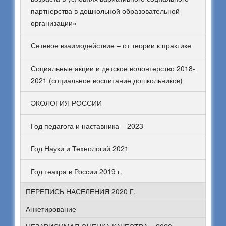
партнерства в дошкольной образовательной
организации»
Сетевое взаимодействие – от теории к практике
Социальные акции и детское волонтерство 2018-
2021 (социальное воспитание дошкольников)
ЭКОЛОГИЯ РОССИИ
Год педагога и наставника – 2023
Год Науки и Технологий 2021
Год театра в России 2019 г.
ПЕРЕПИСЬ НАСЕЛЕНИЯ 2020 Г.
Анкетирование