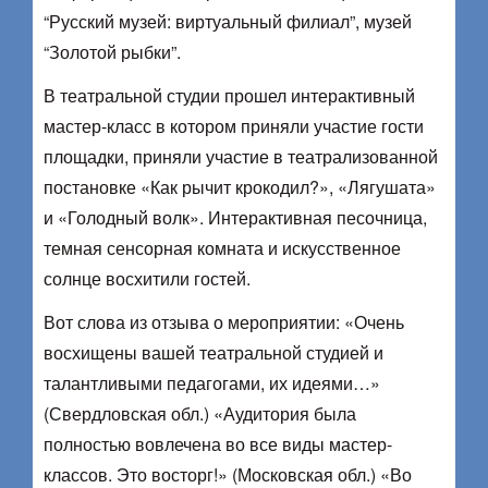
“Русский музей: виртуальный филиал”, музей
“Золотой рыбки”.
В театральной студии прошел интерактивный
мастер-класс в котором приняли участие гости
площадки, приняли участие в театрализованной
постановке «Как рычит крокодил?», «Лягушата»
и «Голодный волк». Интерактивная песочница,
темная сенсорная комната и искусственное
солнце восхитили гостей.
Вот слова из отзыва о мероприятии: «Очень
восхищены вашей театральной студией и
талантливыми педагогами, их идеями…»
(Свердловская обл.) «Аудитория была
полностью вовлечена во все виды мастер-
классов. Это восторг!» (Московская обл.) «Во