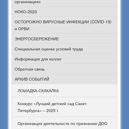
организациях
НОКО-2023
ОСТОРОЖНО ВИРУСНЫЕ ИНФЕКЦИИ (COVID-19)
и ОРВИ
ЭНЕРГОСБЕРЕЖЕНИЕ
Специальная оценка условий труда
Информация для коллег
Обратная связь
АРХИВ СОБЫТИЙ
ЛОШАДКА-СКАКАЛКА
Конкурс «Лучший детский сад Санкт-
Петербурга» – 2025 г.
Организация деятельности по признанию ДОО