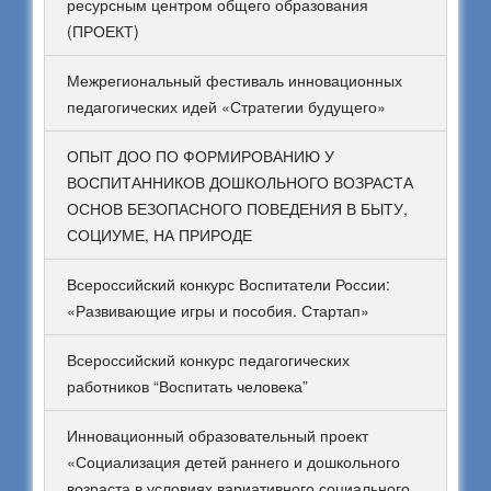
ресурсным центром общего образования
(ПРОЕКТ)
Межрегиональный фестиваль инновационных
педагогических идей «Стратегии будущего»
ОПЫТ ДОО ПО ФОРМИРОВАНИЮ У
ВОСПИТАННИКОВ ДОШКОЛЬНОГО ВОЗРАСТА
ОСНОВ БЕЗОПАСНОГО ПОВЕДЕНИЯ В БЫТУ,
СОЦИУМЕ, НА ПРИРОДЕ
Всероссийский конкурс Воспитатели России:
«Развивающие игры и пособия. Стартап»
Всероссийский конкурс педагогических
работников “Воспитать человека”
Инновационный образовательный проект
«Социализация детей раннего и дошкольного
возраста в условиях вариативного социального