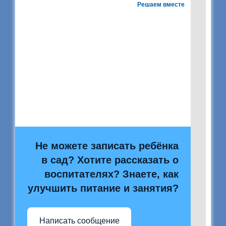
Решаем вместе
Не можете записать ребёнка
в сад? Хотите рассказать о
воспитателях? Знаете, как
улучшить питание и занятия?
Написать сообщение