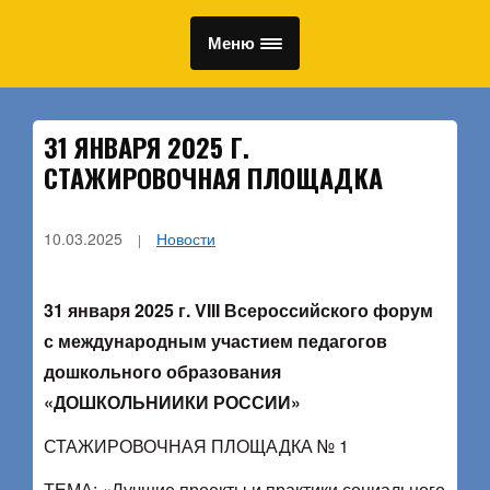
Меню
31 ЯНВАРЯ 2025 Г.
СТАЖИРОВОЧНАЯ ПЛОЩАДКА
10.03.2025
Новости
31 января 2025 г. VIII Всероссийского форум
с международным участием педагогов
дошкольного образования
«ДОШКОЛЬНИИКИ РОССИИ»
СТАЖИРОВОЧНАЯ ПЛОЩАДКА № 1
ТЕМА: «Лучшие проекты и практики социального