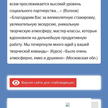
всем прослеживается высокий уровень
социального партнерства…» (Волхов)
«Благодарим Вас за великолепную стажировку,
увлекательную экскурсию, уникальную
творческую атмосферу, мастер-классы, которые
вдохновили на дальнейшую продуктивную
работу. Мы почерпнули много идей у вашей
творческой команды» (Курск) «Было очень
атмосферно, емко и душевно» (Московская обл.)
Версия сайта для слабовидящих