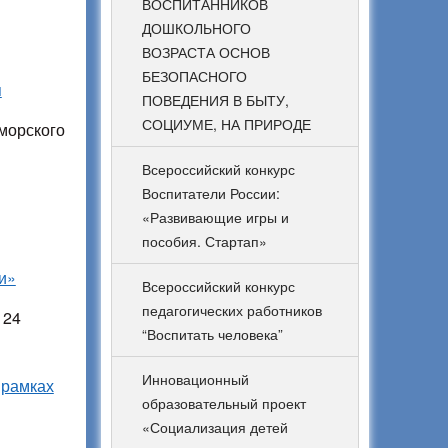
ВОСПИТАННИКОВ
ДОШКОЛЬНОГО
ВОЗРАСТА ОСНОВ
БЕЗОПАСНОГО
я
ПОВЕДЕНИЯ В БЫТУ,
СОЦИУМЕ, НА ПРИРОДЕ
морского
Всероссийский конкурс
Воспитатели России:
«Развивающие игры и
пособия. Стартап»
и»
Всероссийский конкурс
педагогических работников
 24
“Воспитать человека”
Инновационный
 рамках
образовательный проект
«Социализация детей