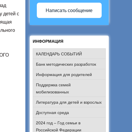
лад
Написать сообщение
у детей с
рящая
ольного
ИНФОРМАЦИЯ
КАЛЕНДАРЬ СОБЫТИЙ
ОГО
Банк методических разработок
Информация для родителей
Поддержка семей
мобилизованных
Литература для детей и взрослых
Доступная среда
2024 год – Год семьи в
Российской Федерации