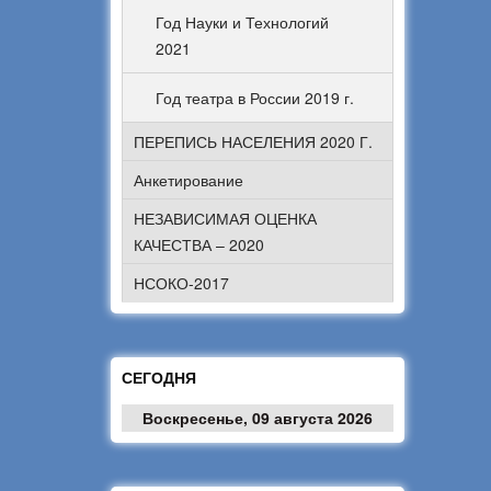
Год Науки и Технологий
2021
Год театра в России 2019 г.
ПЕРЕПИСЬ НАСЕЛЕНИЯ 2020 Г.
Анкетирование
НЕЗАВИСИМАЯ ОЦЕНКА
КАЧЕСТВА – 2020
НСОКО-2017
СЕГОДНЯ
Воскресенье, 09 августа 2026