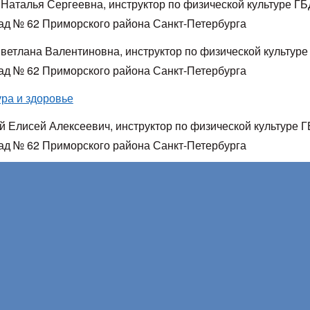
 Наталья Сергеевна, инструктор по физической культуре Г
сад № 62 Приморского района Санкт-Петербурга
ветлана Валентиновна, инструктор по физической культур
сад № 62 Приморского района Санкт-Петербурга
ура и здоровье
й Елисей Алексеевич, инструктор по физической культуре 
сад № 62 Приморского района Санкт-Петербурга