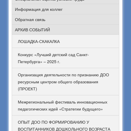
Информация для коллег
Обратная связь
АРХИВ СОБЫТИЙ
ЛОШАДКА-СКАКАЛКА
Конкурс «Лучший детский сад Санкт-
Петербурга» – 2025 г.
Организация деятельности по признанию ДОО
ресурсным центром общего образования
(ПРОЕКТ)
Межрегиональный фестиваль инновационных
педагогических идей «Стратегии будущего»
ОПЫТ ДОО ПО ФОРМИРОВАНИЮ У
ВОСПИТАННИКОВ ДОШКОЛЬНОГО ВОЗРАСТА