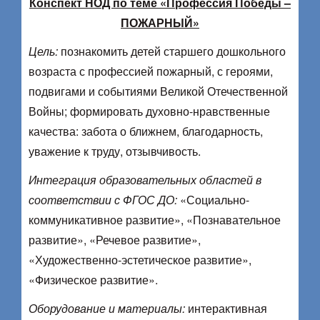
Конспект НОД по теме «Профессия Победы –
ПОЖАРНЫЙ»
Цель:
познакомить детей старшего дошкольного
возраста с профессией пожарный, с героями,
подвигами и событиями Великой Отечественной
Войны; формировать духовно-нравственные
качества: забота о ближнем, благодарность,
уважение к труду, отзывчивость.
Интеграция образовательных областей в
соответствии с ФГОС ДО:
«Социально-
коммуникативное развитие», «Познавательное
развитие», «Речевое развитие»,
«Художественно-эстетическое развитие»,
«Физическое развитие».
Оборудование и материалы:
интерактивная