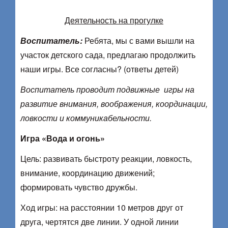
Деятельность на прогулке
Воспитатель:
Ребята, мы с вами вышли на
участок детского сада, предлагаю продолжить
наши игры. Все согласны? (ответы детей)
Воспитатель проводит подвижные игры на
развитие внимания, воображения, координации,
ловкости и коммуникабельности.
Игра «Вода и огонь»
Цель: развивать быстроту реакции, ловкость,
внимание, координацию движений;
формировать чувство дружбы.
Ход игры: на расстоянии 10 метров друг от
друга, чертятся две линии. У одной линии