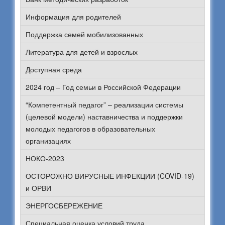
Информация для родителей
Поддержка семей мобилизованных
Литература для детей и взрослых
Доступная среда
2024 год – Год семьи в Российской Федерации
“Компетентный педагог” – реализации системы
(целевой модели) наставничества и поддержки
молодых педагогов в образовательных
организациях
НОКО-2023
ОСТОРОЖНО ВИРУСНЫЕ ИНФЕКЦИИ (COVID-19)
и ОРВИ
ЭНЕРГОСБЕРЕЖЕНИЕ
Специальная оценка условий труда