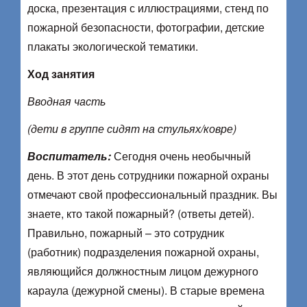
доска, презентация с иллюстрациями, стенд по
пожарной безопасности, фотографии, детские
плакаты экологической тематики.
Ход занятия
Вводная часть
(дети в группе сидят на стульях/ковре)
Воспитатель:
Сегодня очень необычный
день. В этот день сотрудники пожарной охраны
отмечают свой профессиональный праздник. Вы
знаете, кто такой пожарный? (ответы детей).
Правильно, пожарный – это сотрудник
(работник) подразделения пожарной охраны,
являющийся должностным лицом дежурного
караула (дежурной смены). В старые времена