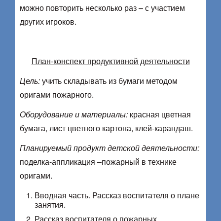
можно повторить несколько раз – с участием
других игроков.
План-конспект продуктивной деятельности
Цель:
учить складывать из бумаги методом
оригами пожарного.
Оборудование и материалы:
красная цветная
бумага, лист цветного картона, клей-карандаш.
Планируемый продукт детской деятельности:
поделка-аппликация –пожарный в технике
оригами.
Вводная часть. Рассказ воспитателя о плане
занятия.
Рассказ воспитателя о пожарных.