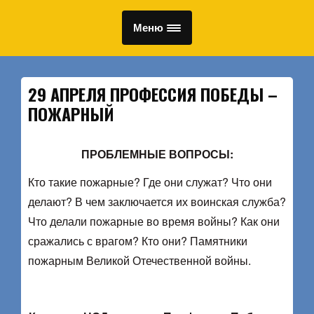
Меню
29 АПРЕЛЯ ПРОФЕССИЯ ПОБЕДЫ –
ПОЖАРНЫЙ
ПРОБЛЕМНЫЕ ВОПРОСЫ:
Кто такие пожарные? Где они служат? Что они
делают? В чем заключается их воинская служба?
Что делали пожарные во время войны? Как они
сражались с врагом? Кто они? Памятники
пожарным Великой Отечественной войны.