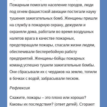
Пожарным помогало население городов, люди
под огнем фашистской авиации постигали науку
тушения зажигательных бомб. Женщины пришли
на службу в пожарную охрану, дежурили и
охраняли дома, работали во время воздушных
налетов врага в качестве пожарных,
предотвращали пожары, спасали жизни людям,
обеспечивали бесперебойную работу
предприятий. Женщины-бойцы пожарных
команд успешно тушили зажигательные бомбы.
Они сбрасывали их с чердаков на землю, топили
в бочках с водой, забрасывали песком.
Рефлексия
Скажите, пожары – это плохо или хорошо?
Каковы их последствия? (ответ детей). Сгорают