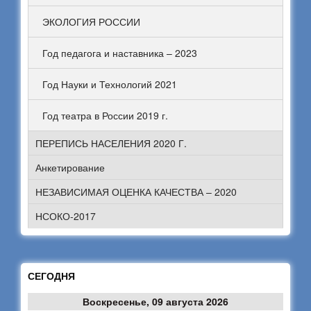
ЭКОЛОГИЯ РОССИИ
Год педагога и наставника – 2023
Год Науки и Технологий 2021
Год театра в России 2019 г.
ПЕРЕПИСЬ НАСЕЛЕНИЯ 2020 Г.
Анкетирование
НЕЗАВИСИМАЯ ОЦЕНКА КАЧЕСТВА – 2020
НСОКО-2017
СЕГОДНЯ
Воскресенье, 09 августа 2026