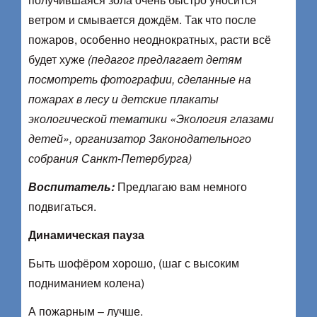
ветром и смывается дождём. Так что после
пожаров, особенно неоднократных, расти всё
будет хуже
(педагог предлагает детям
посмотреть фотографии, сделанные на
пожарах в лесу и детские плакаты
экологической тематики «Экология глазами
детей», организатор Законодательного
собрания Санкт-Петербурга)
Воспитатель:
Предлагаю вам немного
подвигаться.
Динамическая пауза
Быть шофёром хорошо, (шаг с высоким
подниманием колена)
А пожарным – лучше.