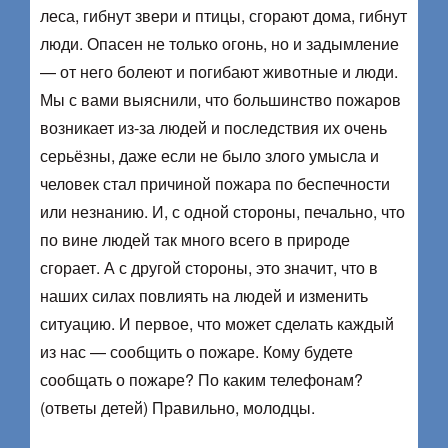
леса, гибнут звери и птицы, сгорают дома, гибнут
люди. Опасен не только огонь, но и задымление
— от него болеют и погибают животные и люди.
Мы с вами выяснили, что большинство пожаров
возникает из-за людей и последствия их очень
серьёзны, даже если не было злого умысла и
человек стал причиной пожара по беспечности
или незнанию. И, с одной стороны, печально, что
по вине людей так много всего в природе
сгорает. А с другой стороны, это значит, что в
наших силах повлиять на людей и изменить
ситуацию. И первое, что может сделать каждый
из нас — сообщить о пожаре. Кому будете
сообщать о пожаре? По каким телефонам?
(ответы детей) Правильно, молодцы.