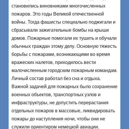
становились виновниками многочисленных
пожаров. Это годы Великой отечественной
войны. Тогда фашисты специально поджигали и
сбрасывали зажигательные бомбы на крыши
домов. Пожарные помогали их тушить и обучали
обычных граждан этому делу. Основную тяжесть
борьбы с пожарами, возникающими во время
вражеских налетов, приходилось вести
малочисленным городским пожарным командам.
Личный состав работал без сна и отдыха.
Важной задачей для пожарных было сохранение
военных объектов, транспортных узлов и
инфраструктуры, не допустить перерастания
отдельных пожаров в массовые, ликвидировать
пожары до наступления ночи, чтобы они не
служили ориентиром немецкой авиации.