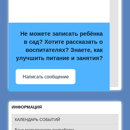
Не можете записать ребёнка
в сад? Хотите рассказать о
воспитателях? Знаете, как
улучшить питание и занятия?
Написать сообщение
ИНФОРМАЦИЯ
КАЛЕНДАРЬ СОБЫТИЙ
Банк методических разработок