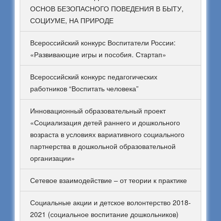
ОСНОВ БЕЗОПАСНОГО ПОВЕДЕНИЯ В БЫТУ,
СОЦИУМЕ, НА ПРИРОДЕ
Всероссийский конкурс Воспитатели России:
«Развивающие игры и пособия. Стартап»
Всероссийский конкурс педагогических
работников “Воспитать человека”
Инновационный образовательный проект
«Социализация детей раннего и дошкольного
возраста в условиях вариативного социального
партнерства в дошкольной образовательной
организации»
Сетевое взаимодействие – от теории к практике
Социальные акции и детское волонтерство 2018-
2021 (социальное воспитание дошкольников)