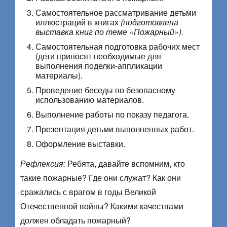
Самостоятельное рассматривание детьми
иллюстраций в книгах
(подготовлена
выставка книг по теме «Пожарный»).
Самостоятельная подготовка рабочих мест
(дети приносят необходимые для
выполнения поделки-аппликации
материалы).
Проведение беседы по безопасному
использованию материалов.
Выполнение работы по показу педагога.
Презентация детьми выполненных работ.
Оформление выставки.
Рефлексия:
Ребята, давайте вспомним, кто
такие пожарные? Где они служат? Как они
сражались с врагом в годы Великой
Отечественной войны? Какими качествами
должен обладать пожарный?