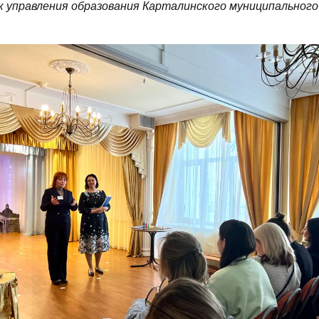
к управления образования Карталинского муниципального 