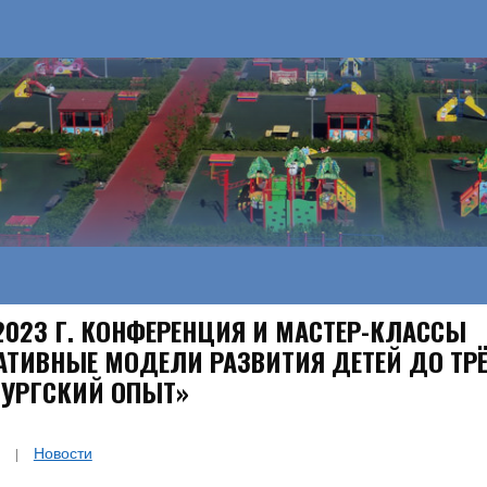
.2023 Г. КОНФЕРЕНЦИЯ И МАСТЕР-КЛАССЫ
АТИВНЫЕ МОДЕЛИ РАЗВИТИЯ ДЕТЕЙ ДО ТРЁ
БУРГСКИЙ ОПЫТ»
Новости