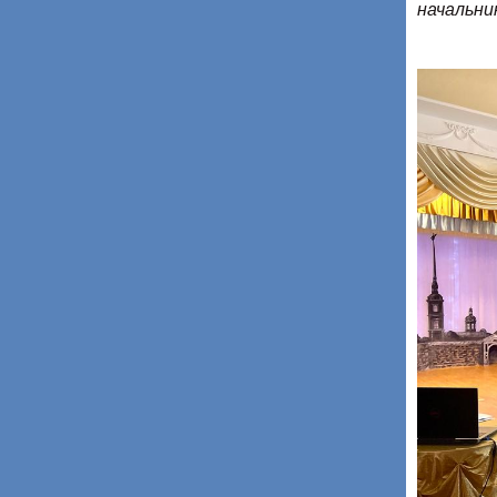
начальни