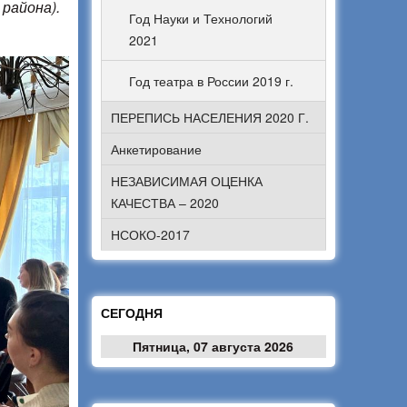
района).
Год Науки и Технологий
2021
Год театра в России 2019 г.
ПЕРЕПИСЬ НАСЕЛЕНИЯ 2020 Г.
Анкетирование
НЕЗАВИСИМАЯ ОЦЕНКА
КАЧЕСТВА – 2020
НСОКО-2017
СЕГОДНЯ
Пятница, 07 августа 2026