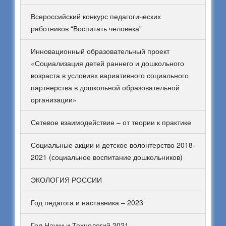
Всероссийский конкурс педагогических
работников “Воспитать человека”
Инновационный образовательный проект
«Социализация детей раннего и дошкольного
возраста в условиях вариативного социального
партнерства в дошкольной образовательной
организации»
Сетевое взаимодействие – от теории к практике
Социальные акции и детское волонтерство 2018-
2021 (социальное воспитание дошкольников)
ЭКОЛОГИЯ РОССИИ
Год педагога и наставника – 2023
Год Науки и Технологий 2021