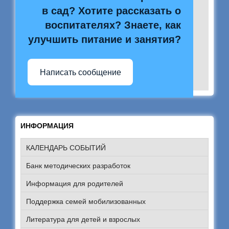
в сад? Хотите рассказать о
воспитателях? Знаете, как
улучшить питание и занятия?
Написать сообщение
ИНФОРМАЦИЯ
КАЛЕНДАРЬ СОБЫТИЙ
Банк методических разработок
Информация для родителей
Поддержка семей мобилизованных
Литература для детей и взрослых