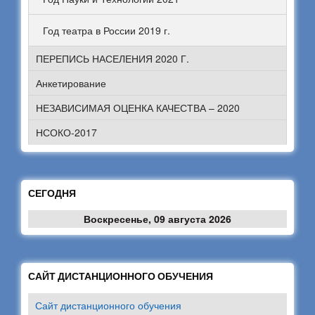
Год театра в России 2019 г.
ПЕРЕПИСЬ НАСЕЛЕНИЯ 2020 Г.
Анкетирование
НЕЗАВИСИМАЯ ОЦЕНКА КАЧЕСТВА – 2020
НСОКО-2017
СЕГОДНЯ
Воскресенье, 09 августа 2026
САЙТ ДИСТАНЦИОННОГО ОБУЧЕНИЯ
Сайт дистанционного обучения