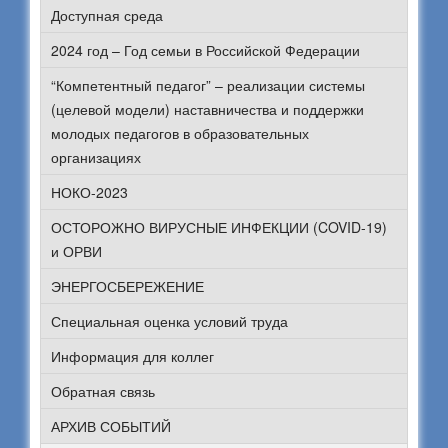
Доступная среда
2024 год – Год семьи в Российской Федерации
“Компетентный педагог” – реализации системы
(целевой модели) наставничества и поддержки
молодых педагогов в образовательных
организациях
НОКО-2023
ОСТОРОЖНО ВИРУСНЫЕ ИНФЕКЦИИ (COVID-19)
и ОРВИ
ЭНЕРГОСБЕРЕЖЕНИЕ
Специальная оценка условий труда
Информация для коллег
Обратная связь
АРХИВ СОБЫТИЙ