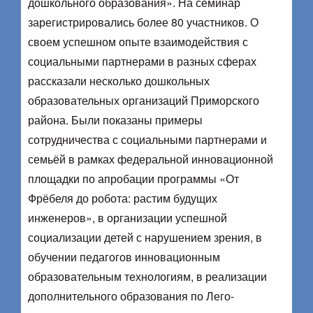
дошкольного образования». На семинар
зарегистрировались более 80 участников. О
своем успешном опыте взаимодействия с
социальными партнерами в разных сферах
рассказали несколько дошкольных
образовательных организаций Приморского
района. Были показаны примеры
сотрудничества с социальными партнерами и
семьёй в рамках федеральной инновационной
площадки по апробации программы «От
Фрёбеля до робота: растим будущих
инженеров», в организации успешной
социализации детей с нарушением зрения, в
обучении педагогов инновационным
образовательным технологиям, в реализации
дополнительного образования по Лего-