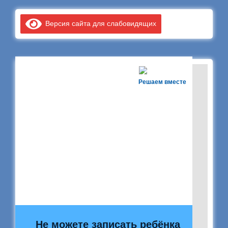
Версия сайта для слабовидящих
Решаем вместе
Не можете записать ребёнка