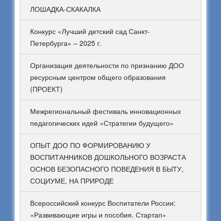
ЛОШАДКА-СКАКАЛКА
Конкурс «Лучший детский сад Санкт-
Петербурга» – 2025 г.
Организация деятельности по признанию ДОО
ресурсным центром общего образования
(ПРОЕКТ)
Межрегиональный фестиваль инновационных
педагогических идей «Стратегии будущего»
ОПЫТ ДОО ПО ФОРМИРОВАНИЮ У
ВОСПИТАННИКОВ ДОШКОЛЬНОГО ВОЗРАСТА
ОСНОВ БЕЗОПАСНОГО ПОВЕДЕНИЯ В БЫТУ,
СОЦИУМЕ, НА ПРИРОДЕ
Всероссийский конкурс Воспитатели России:
«Развивающие игры и пособия. Стартап»