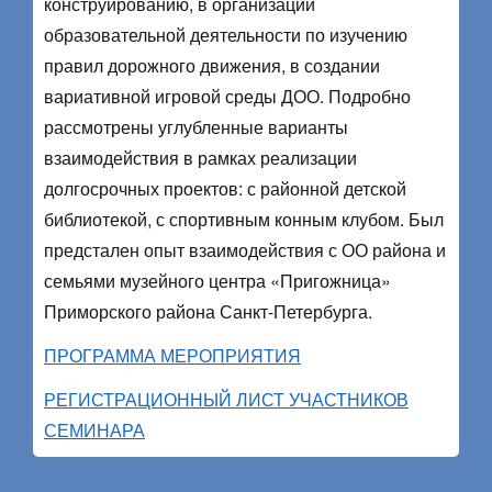
конструированию, в организации
образовательной деятельности по изучению
правил дорожного движения, в создании
вариативной игровой среды ДОО. Подробно
рассмотрены углубленные варианты
взаимодействия в рамках реализации
долгосрочных проектов: с районной детской
библиотекой, с спортивным конным клубом. Был
предстален опыт взаимодействия с ОО района и
семьями музейного центра «Пригожница»
Приморского района Санкт-Петербурга.
ПРОГРАММА МЕРОПРИЯТИЯ
РЕГИСТРАЦИОННЫЙ ЛИСТ УЧАСТНИКОВ
СЕМИНАРА