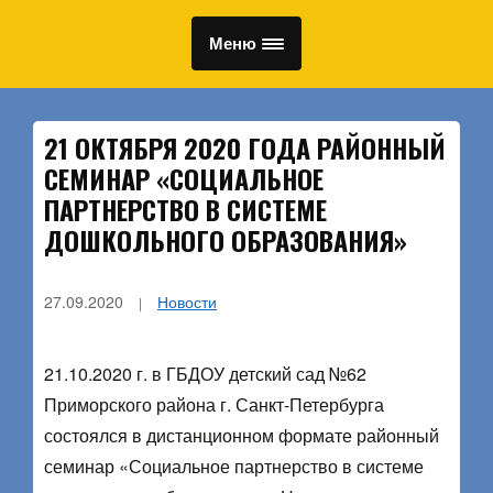
Меню
21 ОКТЯБРЯ 2020 ГОДА РАЙОННЫЙ
СЕМИНАР «СОЦИАЛЬНОЕ
ПАРТНЕРСТВО В СИСТЕМЕ
ДОШКОЛЬНОГО ОБРАЗОВАНИЯ»
27.09.2020
Новости
21.10.2020 г. в ГБДОУ детский сад №62
Приморского района г. Санкт-Петербурга
состоялся в дистанционном формате районный
семинар «Социальное партнерство в системе