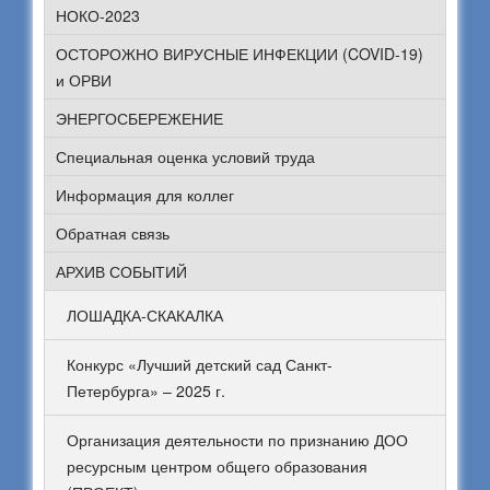
НОКО-2023
ОСТОРОЖНО ВИРУСНЫЕ ИНФЕКЦИИ (COVID-19)
и ОРВИ
ЭНЕРГОСБЕРЕЖЕНИЕ
Специальная оценка условий труда
Информация для коллег
Обратная связь
АРХИВ СОБЫТИЙ
ЛОШАДКА-СКАКАЛКА
Конкурс «Лучший детский сад Санкт-
Петербурга» – 2025 г.
Организация деятельности по признанию ДОО
ресурсным центром общего образования