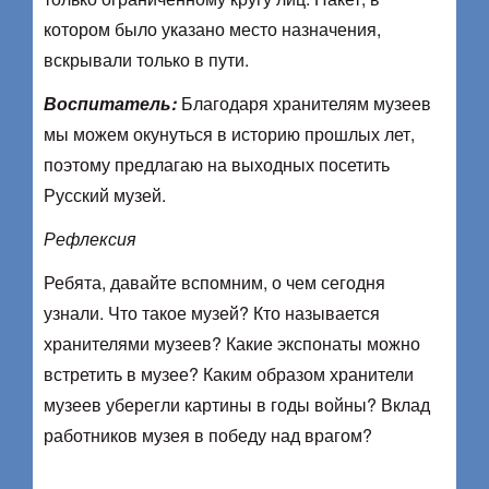
котором было указано место назначения,
вскрывали только в пути.
Воспитатель:
Благодаря хранителям музеев
мы можем окунуться в историю прошлых лет,
поэтому предлагаю на выходных посетить
Русский музей.
Рефлексия
Ребята, давайте вспомним, о чем сегодня
узнали. Что такое музей? Кто называется
хранителями музеев? Какие экспонаты можно
встретить в музее? Каким образом хранители
музеев уберегли картины в годы войны? Вклад
работников музея в победу над врагом?