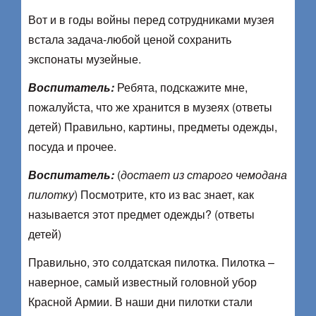
Вот и в годы войны перед сотрудниками музея
встала задача-любой ценой сохранить
экспонаты музейные.
Воспитатель:
Ребята, подскажите мне,
пожалуйста, что же хранится в музеях (ответы
детей) Правильно, картины, предметы одежды,
посуда и прочее.
Воспитатель:
(
достает из старого чемодана
пилотку
) Посмотрите, кто из вас знает, как
называется этот предмет одежды? (ответы
детей)
Правильно, это солдатская пилотка. Пилотка –
наверное, самый известный головной убор
Красной Армии. В наши дни пилотки стали