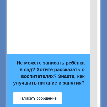
Не можете записать ребёнка
в сад? Хотите рассказать о
воспитателях? Знаете, как
улучшить питание и занятия?
Написать сообщение