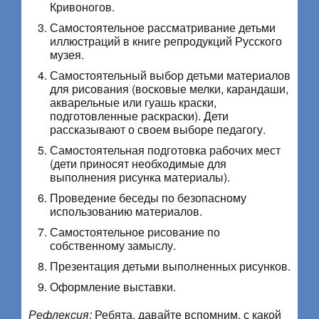
Кривоногов.
Самостоятельное рассматривание детьми
иллюстраций в книге репродукций Русского
музея.
Самостоятельный выбор детьми материалов
для рисования (восковые мелки, карандаши,
акварельные или гуашь краски,
подготовленные раскраски). Дети
рассказывают о своем выборе педагогу.
Самостоятельная подготовка рабочих мест
(дети приносят необходимые для
выполнения рисунка материалы).
Проведение беседы по безопасному
использованию материалов.
Самостоятельное рисование по
собственному замыслу.
Презентация детьми выполненных рисунков.
Оформление выставки.
Рефлексия:
Ребята, давайте вспомним, с какой