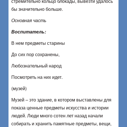
стремительно кольцо блокады, вывезти удалось
бы значительно больше.
Основная часть
Воспитатель:
В нем предметы старины
До сих пор сохранены,
Любознательный народ
Посмотреть на них идет.
(музей)
Музей – это здание, в котором выставлены для
показа ценные предметы искусства и истории
людей. Люди много сотен лет назад начали
собирать и хранить памятные предметы, вещи,