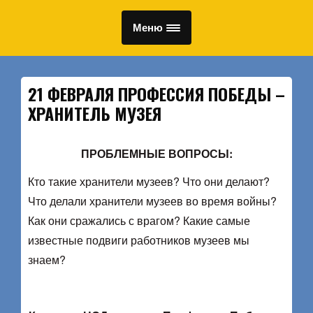
Меню
21 ФЕВРАЛЯ ПРОФЕССИЯ ПОБЕДЫ –
ХРАНИТЕЛЬ МУЗЕЯ
ПРОБЛЕМНЫЕ ВОПРОСЫ:
Кто такие хранители музеев? Что они делают?
Что делали хранители музеев во время войны?
Как они сражались с врагом? Какие самые
известные подвиги работников музеев мы
знаем?