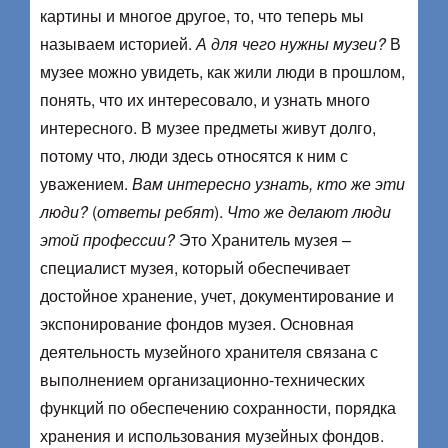
картины и многое другое, то, что теперь мы
называем историей.
А для чего нужны музеи?
В
музее можно увидеть, как жили люди в прошлом,
понять, что их интересовало, и узнать много
интересного. В музее предметы живут долго,
потому что, люди здесь относятся к ним с
уважением.
Вам интересно узнать, кто же эти
люди?
(
ответы ребят
).
Что же делают люди
этой профессии?
Это Хранитель музея –
специалист музея, который обеспечивает
достойное хранение, учет, документирование и
экспонирование фондов музея. Основная
деятельность музейного хранителя связана с
выполнением организационно-технических
функций по обеспечению сохранности, порядка
хранения и использования музейных фондов.