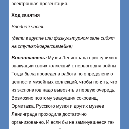
электронная презентация.
Ход занятия
Вводная часть
(дети в группе или физкультурном зале сидят
на стульях/ковре/скамейке)
Воспитатель:
Музеи Ленинграда приступили к
эвакуации своих коллекций с первого дня войны.
Тогда была проведена работа по определению
ценности музейных коллекций, чтобы понять, что
из экспонатов надо вывозить в первую очередь.
Возможно поэтому эвакуация сокровищ
Эрмитажа, Русского музея и других музеев
Ленинграда проходила достаточно
организованно. И если бы не замкнувшееся так