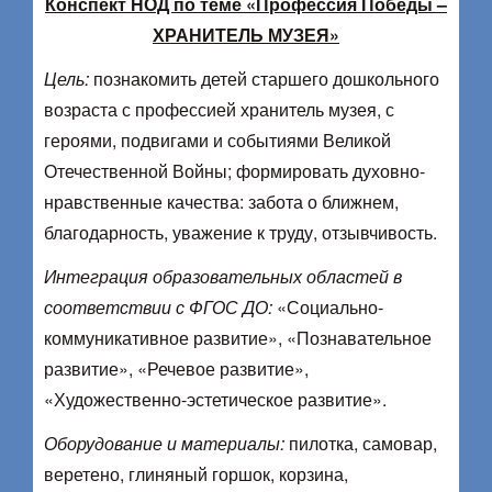
Конспект НОД по теме «Профессия Победы –
ХРАНИТЕЛЬ МУЗЕЯ»
Цель:
познакомить детей старшего дошкольного
возраста с профессией хранитель музея, с
героями, подвигами и событиями Великой
Отечественной Войны; формировать духовно-
нравственные качества: забота о ближнем,
благодарность, уважение к труду, отзывчивость.
Интеграция образовательных областей в
соответствии с ФГОС ДО:
«Социально-
коммуникативное развитие», «Познавательное
развитие», «Речевое развитие»,
«Художественно-эстетическое развитие».
Оборудование и материалы:
пилотка, самовар,
веретено, глиняный горшок, корзина,