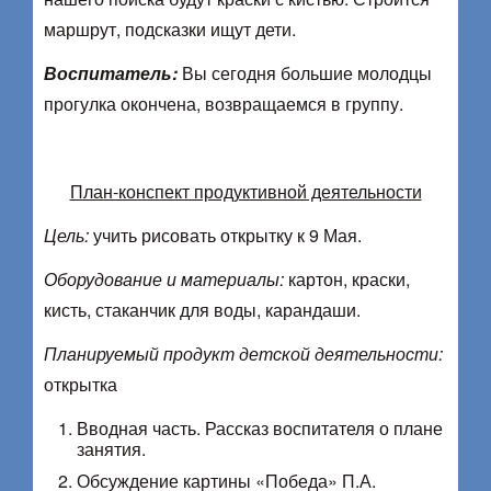
маршрут, подсказки ищут дети.
Воспитатель:
Вы сегодня большие молодцы
прогулка окончена, возвращаемся в группу.
План-конспект продуктивной деятельности
Цель:
учить рисовать открытку к 9 Мая.
Оборудование и материалы:
картон, краски,
кисть, стаканчик для воды, карандаши.
Планируемый продукт детской деятельности:
открытка
Вводная часть. Рассказ воспитателя о плане
занятия.
Обсуждение картины «Победа» П.А.