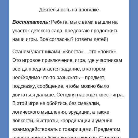
Деятельность на прогулке
Воспитатель:
Ребята, мы с вами вышли на
участок детского сада, предлагаю продолжить
наши игры. Все согласны? (ответы детей)
Станем участниками «Квеста» – это «поиск».
Это игровое приключение, игра, где участникам
всегда предлагается задание, в котором
необходимо что-то разыскать – предмет,
подсказку, сообщение, чтобы можно было
двигаться дальше. Сегодня нас ждёт квест-игра.
В этой игре не обойтись без смекалки,
логического мышления, эрудиции, а также
ловкости, быстроты, координации и умения
взаимодействовать с товарищами. Предметом
нашего поиска будут краски с кистью. Строится