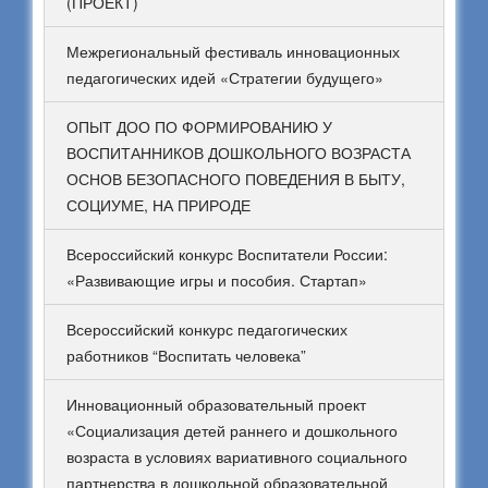
(ПРОЕКТ)
Межрегиональный фестиваль инновационных
педагогических идей «Стратегии будущего»
ОПЫТ ДОО ПО ФОРМИРОВАНИЮ У
ВОСПИТАННИКОВ ДОШКОЛЬНОГО ВОЗРАСТА
ОСНОВ БЕЗОПАСНОГО ПОВЕДЕНИЯ В БЫТУ,
СОЦИУМЕ, НА ПРИРОДЕ
Всероссийский конкурс Воспитатели России:
«Развивающие игры и пособия. Стартап»
Всероссийский конкурс педагогических
работников “Воспитать человека”
Инновационный образовательный проект
«Социализация детей раннего и дошкольного
возраста в условиях вариативного социального
партнерства в дошкольной образовательной