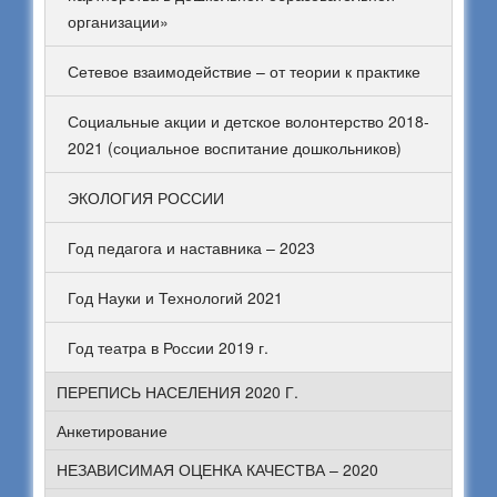
организации»
Сетевое взаимодействие – от теории к практике
Социальные акции и детское волонтерство 2018-
2021 (социальное воспитание дошкольников)
ЭКОЛОГИЯ РОССИИ
Год педагога и наставника – 2023
Год Науки и Технологий 2021
Год театра в России 2019 г.
ПЕРЕПИСЬ НАСЕЛЕНИЯ 2020 Г.
Анкетирование
НЕЗАВИСИМАЯ ОЦЕНКА КАЧЕСТВА – 2020