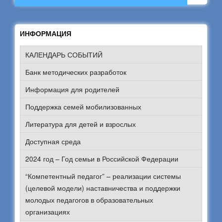
ИНФОРМАЦИЯ
КАЛЕНДАРЬ СОБЫТИЙ
Банк методических разработок
Информация для родителей
Поддержка семей мобилизованных
Литература для детей и взрослых
Доступная среда
2024 год – Год семьи в Российской Федерации
“Компетентный педагог” – реализации системы
(целевой модели) наставничества и поддержки
молодых педагогов в образовательных
организациях