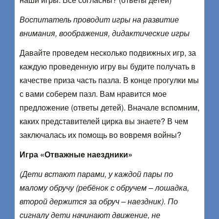
Воспитатель проводит игры на развитие
внимания, воображения, дидактические игры
Давайте проведем несколько подвижных игр, за
каждую проведенную игру вы будите получать в
качестве приза часть пазла. В конце прогулки мы
с вами соберем пазл. Вам нравится мое
предложение (ответы детей). Вначале вспомним,
каких представителей цирка вы знаете? В чем
заключалась их помощь во вовремя войны?
Игра «Отважные наездники»
(Дети встают парами, у каждой пары по
малому обручу (ребёнок с обручем – лошадка,
второй держится за обруч – наездник). По
сигналу дети начинают движение, не