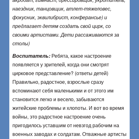
наездник, танцовщик, атлет-тяжеловес,
фокусник, эквилибрист, конферансье) и
предлагает детям создать свой цирк, со
своими артистами. Дети рассаживаются за
столы)
Воспитатель:
Ребята, какое настроение
появляется у зрителей, когда они смотрят
цирковое представление? (ответы детей)
Правильно, радостное, взрослые сразу
вспоминают себя маленькими и от этого им
становится легко и весело, забываются
житейские проблемы и хлопоты. И вот во время
войны, это радостное настроение очень
пригодилось уставшим от невзгод рабочим на
военных заводах и солдатам. Отважные артисты