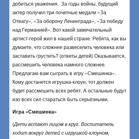
добиться уважения. За годы войны, будущий
актер получил три почетные медали «За
Отвагу», «За оборону Ленинграда», «За победу
над Германией». Вот какой замечательный
артист-герой жил в нашей стране. Ребята, как вы
думаете, что сложнее развеселить человека или
заставить грустить? (ответы детей) Оказывается,
рассмешить человека намного сложнее.
Предлагаю вам сыграть в игру «Смешинка».
Кому достанется игрушка-клоун, тот должен
будет рассмешить всех ребят. А остальные будут
изо всех сил стараться быть серьёзными.
Игра «Смешинка»
(
Дети встают лицом в круг. Воспитатель
ходит вокруг детей с игрушкой-клоуном,