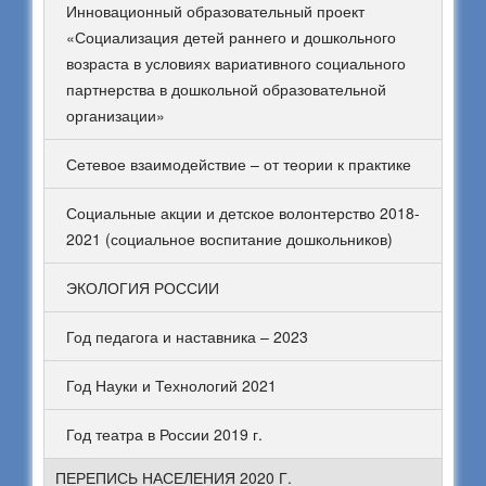
Инновационный образовательный проект
«Социализация детей раннего и дошкольного
возраста в условиях вариативного социального
партнерства в дошкольной образовательной
организации»
Сетевое взаимодействие – от теории к практике
Социальные акции и детское волонтерство 2018-
2021 (социальное воспитание дошкольников)
ЭКОЛОГИЯ РОССИИ
Год педагога и наставника – 2023
Год Науки и Технологий 2021
Год театра в России 2019 г.
ПЕРЕПИСЬ НАСЕЛЕНИЯ 2020 Г.