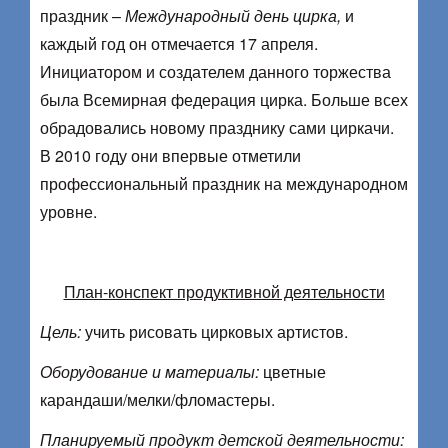
праздник –
Международный день цирка,
и
каждый год он отмечается 17 апреля.
Инициатором и создателем данного торжества
была Всемирная федерация цирка. Больше всех
обрадовались новому празднику сами циркачи.
В 2010 году они впервые отметили
профессиональный праздник на международном
уровне.
План-конспект продуктивной деятельности
Цель:
учить рисовать цирковых артистов.
Оборудование и материалы:
цветные
карандаши/мелки/фломастеры.
Планируемый продукт детской деятельности: