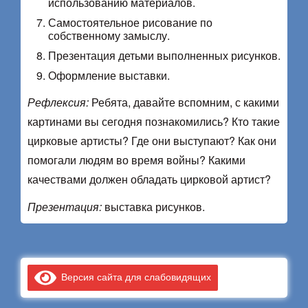
использованию материалов.
Самостоятельное рисование по
собственному замыслу.
Презентация детьми выполненных рисунков.
Оформление выставки.
Рефлексия:
Ребята, давайте вспомним, с какими
картинами вы сегодня познакомились? Кто такие
цирковые артисты? Где они выступают? Как они
помогали людям во время войны? Какими
качествами должен обладать цирковой артист?
Презентация:
выставка рисунков.
Версия сайта для слабовидящих