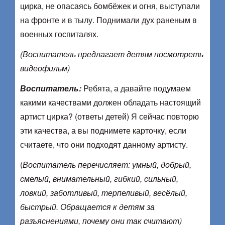
цирка, не опасаясь бомбёжек и огня, выступали
на фронте и в тылу. Поднимали дух раненым в
военных госпиталях.
(Воспитатель предлагает детям посмотреть
видеофильм)
Воспитатель:
Ребята, а давайте подумаем
какими качествами должен обладать настоящий
артист цирка? (ответы детей) Я сейчас повторю
эти качества, а вы поднимете карточку, если
считаете, что они подходят данному артисту.
(
Воспитатель перечисляет: умный, добрый,
смелый, внимательный, гибкий, сильный,
ловкий, заботливый, терпеливый, весёлый,
быстрый. Обращается к детям за
разъяснениями, почему они так считают)