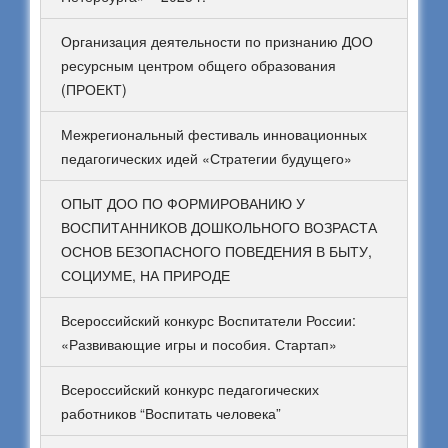
Организация деятельности по признанию ДОО
ресурсным центром общего образования
(ПРОЕКТ)
Межрегиональный фестиваль инновационных
педагогических идей «Стратегии будущего»
ОПЫТ ДОО ПО ФОРМИРОВАНИЮ У
ВОСПИТАННИКОВ ДОШКОЛЬНОГО ВОЗРАСТА
ОСНОВ БЕЗОПАСНОГО ПОВЕДЕНИЯ В БЫТУ,
СОЦИУМЕ, НА ПРИРОДЕ
Всероссийский конкурс Воспитатели России:
«Развивающие игры и пособия. Стартап»
Всероссийский конкурс педагогических
работников “Воспитать человека”