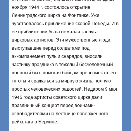
ноября 1944 г. состоялось открытие
Ленинградского цирка на Фонтанке. Уже
чувствовалось приближение скорой Победы. И в
ее приближении была немалая заслуга
цирковых артистов. Эти мужественные люди,
выступавшие перед солдатами под
аккомпанемент пуль и снарядов, вносили
частичку праздника в тяжелый бесчеловечный
военный быт, помогая бойцам превозмогать его
тяготы и сражаться за мирную жизнь, полную
простых человеческих радостей. Недаром 9 мая
1945 года артисты советского цирка дали
праздничный концерт перед воинами-
освободителями на лестнице поверженного
рейхстага в Берлине.