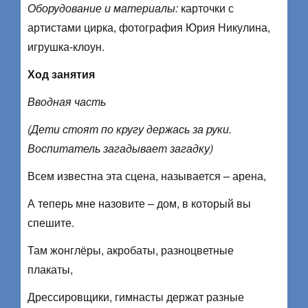
Оборудование и материалы:
карточки с
артистами цирка, фотография Юрия Никулина,
игрушка-клоун.
Ход занятия
Вводная часть
(Дети стоят по кругу держась за руки.
Воспитатель загадывает загадку)
Всем известна эта сцена, называется – арена,
А теперь мне назовите – дом, в который вы
спешите.
Там жонглёры, акробаты, разноцветные
плакаты,
Дрессировщики, гимнасты держат разные