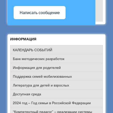
Написать сообщение
ИНФОРМАЦИЯ
КАЛЕНДАРЬ СОБЫТИЙ
Банк методических разработок
Информация для родителей
Поддержка семей мобилизованных
Литература для детей и взрослых
Доступная среда
2024 год – Год семьи в Российской Федерации
“Компетентный педагог” – реализации системы