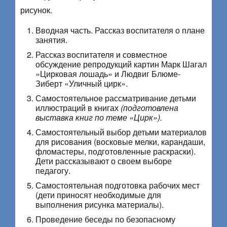
рисунок.
Вводная часть. Рассказ воспитателя о плане
занятия.
Рассказ воспитателя и совместное
обсуждение репродукций картин Марк Шагал
«Цирковая лошадь» и Людвиг Блюме-
Зиберт «Уличный цирк».
Самостоятельное рассматривание детьми
иллюстраций в книгах
(подготовлена
выставка книг по теме «Цирк»).
Самостоятельный выбор детьми материалов
для рисования (восковые мелки, карандаши,
фломастеры, подготовленные раскраски).
Дети рассказывают о своем выборе
педагогу.
Самостоятельная подготовка рабочих мест
(дети приносят необходимые для
выполнения рисунка материалы).
Проведение беседы по безопасному