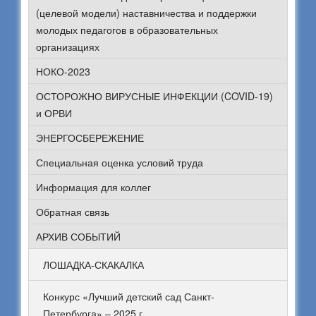
(целевой модели) наставничества и поддержки
молодых педагогов в образовательных
организациях
НОКО-2023
ОСТОРОЖНО ВИРУСНЫЕ ИНФЕКЦИИ (COVID-19)
и ОРВИ
ЭНЕРГОСБЕРЕЖЕНИЕ
Специальная оценка условий труда
Информация для коллег
Обратная связь
АРХИВ СОБЫТИЙ
ЛОШАДКА-СКАКАЛКА
Конкурс «Лучший детский сад Санкт-
Петербурга» – 2025 г.