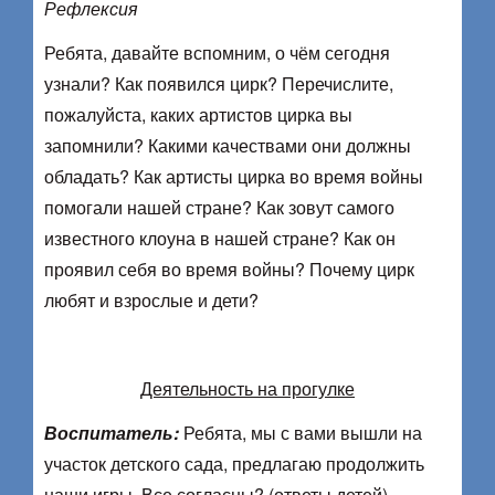
Рефлексия
Ребята, давайте вспомним, о чём сегодня
узнали? Как появился цирк? Перечислите,
пожалуйста, каких артистов цирка вы
запомнили? Какими качествами они должны
обладать? Как артисты цирка во время войны
помогали нашей стране? Как зовут самого
известного клоуна в нашей стране? Как он
проявил себя во время войны? Почему цирк
любят и взрослые и дети?
Деятельность на прогулке
Воспитатель:
Ребята, мы с вами вышли на
участок детского сада, предлагаю продолжить
наши игры. Все согласны? (ответы детей)