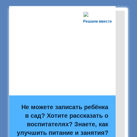
Решаем вместе
Не можете записать ребёнка
в сад? Хотите рассказать о
воспитателях? Знаете, как
улучшить питание и занятия?