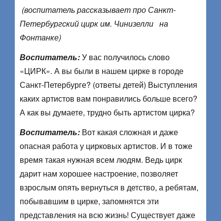
(воспитатель рассказывает про Санкт-
Петербургский цирк им. Чинизелли на
Фонтанке)
Воспитатель:
У вас получилось слово
«ЦИРК». А вы были в нашем цирке в городе
Санкт-Петербурге? (ответы детей) Выступления
каких артистов вам понравились больше всего?
А как вы думаете, трудно быть артистом цирка?
Воспитатель:
Вот какая сложная и даже
опасная работа у цирковых артистов. И в тоже
время такая нужная всем людям. Ведь цирк
дарит нам хорошее настроение, позволяет
взрослым опять вернуться в детство, а ребятам,
побывавшим в цирке, запомнятся эти
представления на всю жизнь! Существует даже