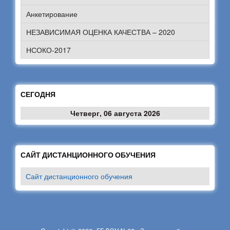
Анкетирование
НЕЗАВИСИМАЯ ОЦЕНКА КАЧЕСТВА – 2020
НСОКО-2017
СЕГОДНЯ
Четверг, 06 августа 2026
САЙТ ДИСТАНЦИОННОГО ОБУЧЕНИЯ
Сайт дистанционного обучения