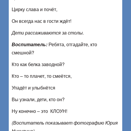
Цирку слава и почёт,
Он всегда нас в гости ждёт!
Дети рассаживаются за столы.
Воспитатель:
Ребята, отгадайте, кто
смешной?
Кто как белка заводной?
Кто – то плачет, то смеётся,
Упадёт и улыбнётся
Вы узнали, дети, кто он?
Ну конечно – это КЛОУН!
(Воспитатель показывает фотографию Юрия
Никулина)