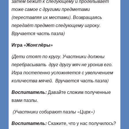
затем бежит к следующему и проделывает
тоже самое с другими предметами
(переставляя их местами). Возвращаясь
передаёт предмет следующему игроку.
Вручается часть пазла)
Игра «Жонглёры»
(Дети стоят по кругу. Участники должны
перебрасывать друг другу мяч не уронив его.
Игра постепенно усложняется с увеличением
количества мячей.
Вручается часть пазла)
Воспитатель:
Давайте сложим полученные
вами пазлы.
(Участники собирают пазлы «Цирк»)
Воспитатель:
Скажите, что у нас получилось?