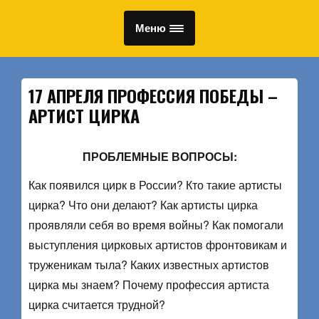
Меню
17 АПРЕЛЯ ПРОФЕССИЯ ПОБЕДЫ –
АРТИСТ ЦИРКА
ПРОБЛЕМНЫЕ ВОПРОСЫ:
Как появился цирк в России? Кто такие артисты
цирка? Что они делают? Как артисты цирка
проявляли себя во время войны? Как помогали
выступления цирковых артистов фронтовикам и
труженикам тыла? Каких известных артистов
цирка мы знаем? Почему профессия артиста
цирка считается трудной?