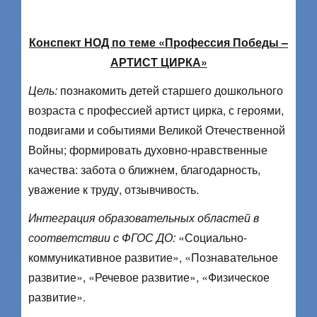
Конспект НОД по теме «Профессия Победы –
АРТИСТ ЦИРКА»
Цель:
познакомить детей старшего дошкольного
возраста с профессией артист цирка, с героями,
подвигами и событиями Великой Отечественной
Войны; формировать духовно-нравственные
качества: забота о ближнем, благодарность,
уважение к труду, отзывчивость.
Интеграция образовательных областей в
соответствии с ФГОС ДО:
«Социально-
коммуникативное развитие», «Познавательное
развитие», «Речевое развитие», «Физическое
развитие».